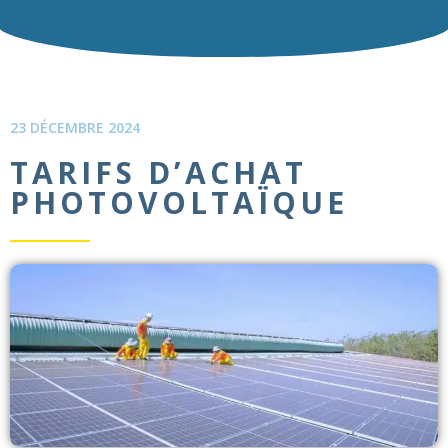
23 DÉCEMBRE 2024
TARIFS D’ACHAT
PHOTOVOLTAÏQUE