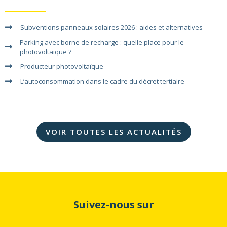
Subventions panneaux solaires 2026 : aides et alternatives
Parking avec borne de recharge : quelle place pour le
photovoltaïque ?
Producteur photovoltaïque
L’autoconsommation dans le cadre du décret tertiaire
VOIR TOUTES LES ACTUALITÉS
Suivez-nous sur