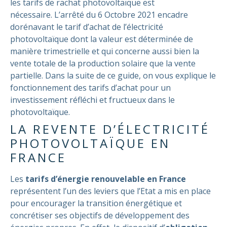
les tarifs de rachat photovoltaïque est
nécessaire.
L’arrêté du 6 Octobre 2021 encadre
dorénavant le tarif d’achat de l’électricité
photovoltaïque dont la valeur est déterminée de
manière trimestrielle et qui concerne aussi bien la
vente totale de la production solaire que la vente
partielle. Dans la suite de ce guide, on vous explique le
fonctionnement des tarifs d’achat pour un
investissement réfléchi et fructueux dans le
photovoltaïque.
LA REVENTE D’ÉLECTRICITÉ
PHOTOVOLTAÏQUE EN
FRANCE
Les
tarifs d’énergie renouvelable en France
représentent l’un des leviers que l’Etat a mis en place
pour encourager la transition énergétique et
concrétiser ses objectifs de développement des