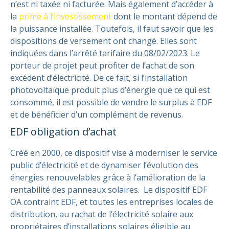
n’est ni taxée ni facturée. Mais également d’accéder à
la
prime à l’investissement
dont le montant dépend de
la puissance installée. Toutefois, il faut savoir que les
dispositions de versement ont changé. Elles sont
indiquées dans l’arrêté tarifaire du 08/02/2023.
Le
porteur de projet peut profiter de l’achat de son
excédent d’électricité. De ce fait, si l’installation
photovoltaïque produit plus d’énergie que ce qui est
consommé, il est possible de vendre le surplus à EDF
et de bénéficier d’un complément de revenus.
EDF obligation d’achat
Créé en 2000, ce dispositif vise à moderniser le service
public d’électricité et de dynamiser l’évolution des
énergies renouvelables grâce à l’amélioration de la
rentabilité des panneaux solaires.
Le dispositif EDF
OA contraint EDF, et toutes les entreprises locales de
distribution, au rachat de l’électricité solaire aux
propriétaires d’installations solaires éligible au