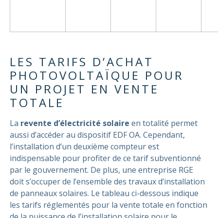
LES TARIFS D’ACHAT
PHOTOVOLTAÏQUE POUR
UN PROJET EN VENTE
TOTALE
La
revente d’électricité solaire
en totalité permet
aussi d’accéder au dispositif EDF OA. Cependant,
l’installation d’un deuxième compteur est
indispensable pour profiter de ce tarif subventionné
par le gouvernement. De plus, une entreprise RGE
doit s’occuper de l’ensemble des travaux d’installation
de panneaux solaires.
Le tableau ci-dessous indique
les tarifs réglementés pour la vente totale en fonction
de la puissance de l’installation solaire pour le