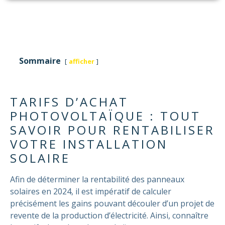
Sommaire
afficher
TARIFS D’ACHAT
PHOTOVOLTAÏQUE : TOUT
SAVOIR POUR RENTABILISER
VOTRE INSTALLATION
SOLAIRE
Afin de déterminer la rentabilité des panneaux
solaires en 2024, il est impératif de calculer
précisément les gains pouvant découler d’un projet de
revente de la production d’électricité. Ainsi, connaître