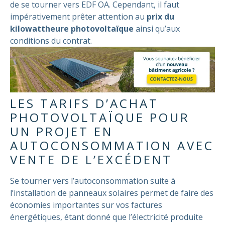
de se tourner vers EDF OA. Cependant, il faut
impérativement prêter attention au
prix du
kilowattheure photovoltaïque
ainsi qu’aux
conditions du contrat.
LES TARIFS D’ACHAT
PHOTOVOLTAÏQUE POUR
UN PROJET EN
AUTOCONSOMMATION AVEC
VENTE DE L’EXCÉDENT
Se tourner vers l’autoconsommation suite à
l’installation de panneaux solaires permet de faire des
économies importantes sur vos factures
énergétiques, étant donné que l’électricité produite