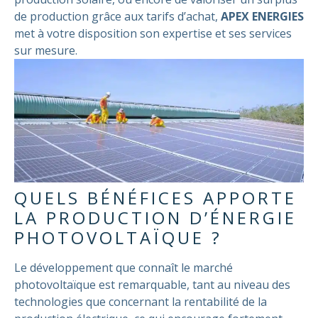
de production grâce aux tarifs d’achat,
APEX ENERGIES
met à votre disposition son expertise et ses services
sur mesure.
QUELS BÉNÉFICES APPORTE
LA PRODUCTION D’ÉNERGIE
PHOTOVOLTAÏQUE ?
Le développement que connaît le marché
photovoltaïque est remarquable, tant au niveau des
technologies que concernant la rentabilité de la