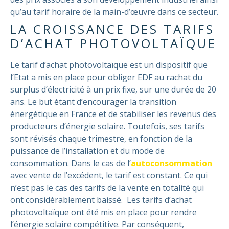
qu’au tarif horaire de la main-d’œuvre dans ce secteur.
LA CROISSANCE DES TARIFS
D’ACHAT PHOTOVOLTAÏQUE
Le tarif d’achat photovoltaïque est un dispositif que
l’Etat a mis en place pour obliger EDF au rachat du
surplus d’électricité à un prix fixe, sur une durée de 20
ans. Le but étant d’encourager la transition
énergétique en France et de stabiliser les revenus des
producteurs d’énergie solaire. Toutefois, ses tarifs
sont révisés chaque trimestre, en fonction de la
puissance de l’installation et du mode de
consommation. Dans le cas de l’
autoconsommation
avec vente de l’excédent, le tarif est constant. Ce qui
n’est pas le cas des tarifs de la vente en totalité qui
ont considérablement baissé.
Les tarifs d’achat
photovoltaïque ont été mis en place pour rendre
l’énergie solaire compétitive. Par conséquent,