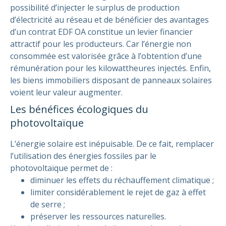
possibilité d’injecter le surplus de production
d’électricité au réseau et de bénéficier des avantages
d’un contrat EDF OA constitue un levier financier
attractif pour les producteurs. Car l’énergie non
consommée est valorisée grâce à l’obtention d’une
rémunération pour les kilowattheures injectés.
Enfin,
les biens immobiliers disposant de panneaux solaires
voient leur valeur augmenter.
Les bénéfices écologiques du
photovoltaïque
L’énergie solaire est inépuisable. De ce fait, remplacer
l’utilisation des énergies fossiles par le
photovoltaïque permet de :
diminuer les effets du réchauffement climatique ;
limiter considérablement le rejet de gaz à effet
de serre ;
préserver les ressources naturelles.