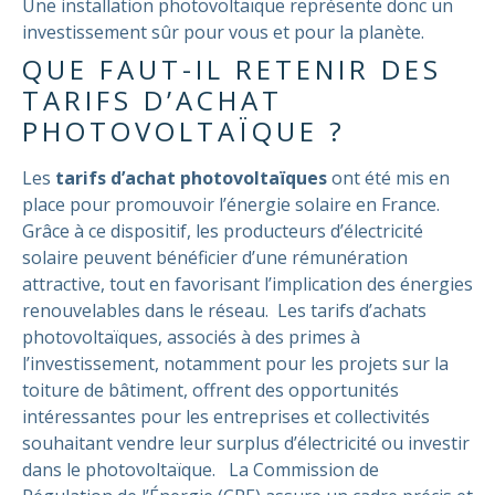
Une installation photovoltaïque représente donc un
investissement sûr pour vous et pour la planète.
QUE FAUT-IL RETENIR DES
TARIFS D’ACHAT
PHOTOVOLTAÏQUE ?
Les
tarifs d’achat photovoltaïques
ont été mis en
place pour promouvoir l’énergie solaire en France.
Grâce à ce dispositif, les producteurs d’électricité
solaire peuvent bénéficier d’une rémunération
attractive, tout en favorisant l’implication des énergies
renouvelables dans le réseau.
Les tarifs d’achats
photovoltaïques, associés à des primes à
l’investissement, notamment pour les projets sur la
toiture de bâtiment, offrent des opportunités
intéressantes pour les entreprises et collectivités
souhaitant vendre leur surplus d’électricité ou investir
dans le photovoltaïque.
La Commission de