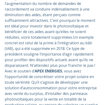
l’augmentation du nombre de demandes de
raccordement va conduire indéniablement à une
diminution des aides, étant perçues comme
suffisamment attractives.
C’est pourquoi le moment
est idéal pour investir dans le photovoltaïque et
bénéficier de ces aides avant qu’elles ne soient
réduites, voire totalement supprimées.
Un exemple
concret est celui de la prime à l’intégration au bâti
(IAB), qui a été supprimée en 2018. Ce type de
précédent souligne l’importance d’agir rapidement
pour profiter des dispositifs actuels avant qu’ils ne
disparaissent.
N’attendez plus pour franchir le pas !
Avec le soutien d’
APEX ENERGIES
, vous avez
l’opportunité de concrétiser votre projet solaire en
toute sérénité. Qu’il s’agisse de développer une
solution d’autoconsommation pour votre entreprise
avec vente du surplus, d’installer des panneaux
photovoltaïques pour la vente en totalité de la
production solaire, ou encore de valoriser un surplus