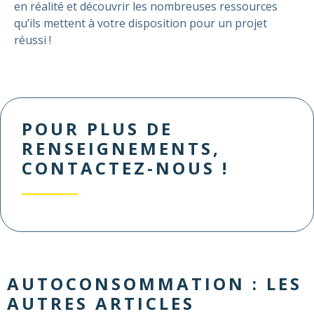
en réalité et découvrir les nombreuses ressources
qu’ils mettent à votre disposition pour un projet
réussi !
POUR PLUS DE
RENSEIGNEMENTS,
CONTACTEZ-NOUS !
AUTOCONSOMMATION
: LES
AUTRES ARTICLES