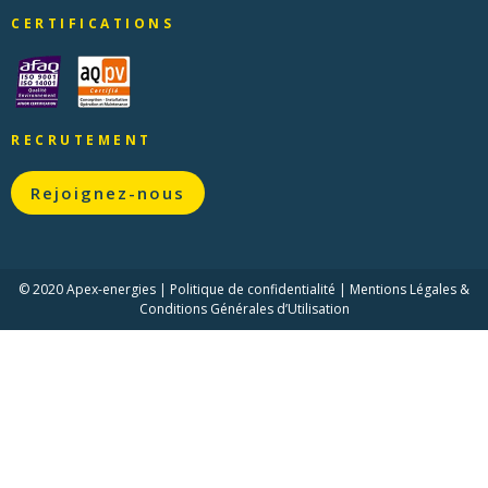
CERTIFICATIONS
RECRUTEMENT
Rejoignez-nous
© 2020 Apex-energies
|
Politique de confidentialité
|
Mentions Légales &
Conditions Générales d’Utilisation