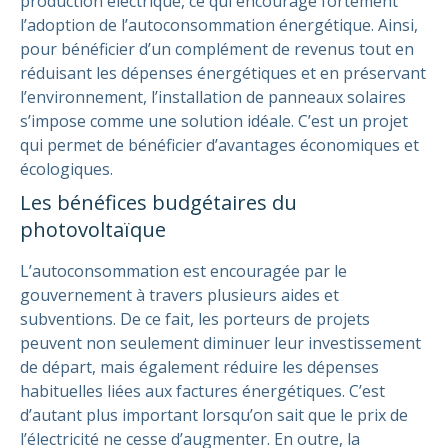
production électrique, ce qui encourage fortement
l’adoption de l’autoconsommation énergétique.
Ainsi,
pour bénéficier d’un complément de revenus tout en
réduisant les dépenses énergétiques et en préservant
l’environnement, l’installation de panneaux solaires
s’impose comme une solution idéale. C’est un projet
qui permet de bénéficier d’avantages économiques et
écologiques.
Les bénéfices budgétaires du
photovoltaïque
L’autoconsommation est encouragée par le
gouvernement à travers plusieurs aides et
subventions. De ce fait, les porteurs de projets
peuvent non seulement diminuer leur investissement
de départ, mais également réduire les dépenses
habituelles liées aux factures énergétiques. C’est
d’autant plus important lorsqu’on sait que le prix de
l’électricité ne cesse d’augmenter.
En outre, la