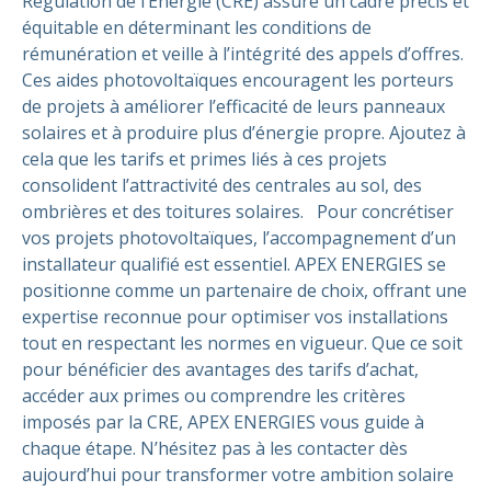
Régulation de l’Énergie (CRE) assure un cadre précis et
équitable en déterminant les conditions de
rémunération et veille à l’intégrité des appels d’offres.
Ces aides photovoltaïques encouragent les porteurs
de projets à améliorer l’efficacité de leurs panneaux
solaires et à produire plus d’énergie propre. Ajoutez à
cela que les tarifs et primes liés à ces projets
consolident l’attractivité des centrales au sol, des
ombrières et des toitures solaires.
Pour concrétiser
vos projets photovoltaïques, l’accompagnement d’un
installateur qualifié est essentiel. APEX ENERGIES se
positionne comme un partenaire de choix, offrant une
expertise reconnue pour optimiser vos installations
tout en respectant les normes en vigueur. Que ce soit
pour bénéficier des avantages des tarifs d’achat,
accéder aux primes ou comprendre les critères
imposés par la CRE, APEX ENERGIES vous guide à
chaque étape.
N’hésitez pas à les contacter dès
aujourd’hui pour transformer votre ambition solaire