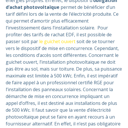
énergies propres. En effet, le dispositif d’
obligation
d’achat photovoltaïque
permet de bénéficier d’un
tarif défini lors de la vente de l’électricité produite. Ce
qui permet d’amortir plus efficacement
l’investissement dans l’installation solaire.
Pour
profiter des tarifs de rachat EDF, il est possible de
passer soit par
le guichet ouvert
soit de se tourner
vers le dispositif de mise en concurrence. Cependant,
les conditions d’accès sont différentes.
Concernant le
guichet ouvert, l’installation photovoltaïque ne doit
pas être au sol, mais sur toiture. De plus, sa puissance
maximale est limitée à 500 kWc. Enfin, il est impératif
de faire appel à un professionnel certifié RGE pour
l’installation des panneaux solaires.
Concernant la
démarche de mise en concurrence impliquant un
appel d’offres, il est destiné aux installations de plus
de 500 kWc.
Il faut savoir que la vente d’électricité
photovoltaïque peut se faire en ayant recours à un
fournisseur alternatif. En effet, il n’est pas obligatoire