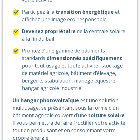
Participez à la
transition énergétique
et
affichez une image éco-responsable
Devenez propriétaire
de la centrale solaire
à la fin du bail
Profitez d’une gamme de bâtiments
standards
dimensionnés spécifiquement
pour tout usage et toute activité : stockage
de matériel agricole, bâtiment d’élevage,
bergerie, stabulation, manège équestre,
hangar agricole industriel.
Un hangar photovoltaïque
est une solution
multiusage, se présentant sous la forme d’un
bâtiment agricole couvert d’une
toiture solaire
.
Il vous permettra de faire fructifier votre activité
tout en produisant et en consommant votre
propre énergie.