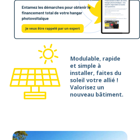
Modulable, rapide
et simple à
installer, faites du
soleil votre allié !
Valorisez un
nouveau bâtiment.