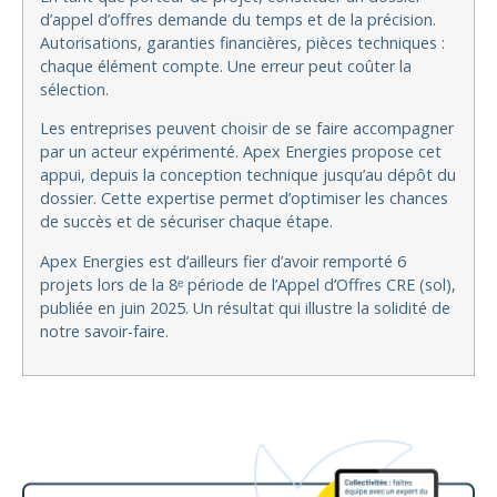
d’appel d’offres demande du temps et de la précision.
Autorisations, garanties financières, pièces techniques :
chaque élément compte. Une erreur peut coûter la
sélection.
Les entreprises peuvent choisir de se faire accompagner
par un acteur expérimenté. Apex Energies propose cet
appui, depuis la conception technique jusqu’au dépôt du
dossier. Cette expertise permet d’optimiser les chances
de succès et de sécuriser chaque étape.
Apex Energies est d’ailleurs fier d’avoir remporté 6
projets lors de la 8ᵉ période de l’Appel d’Offres CRE (sol),
publiée en juin 2025. Un résultat qui illustre la solidité de
notre savoir-faire.