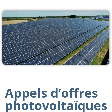
Appels d’offres
photovoltaïques