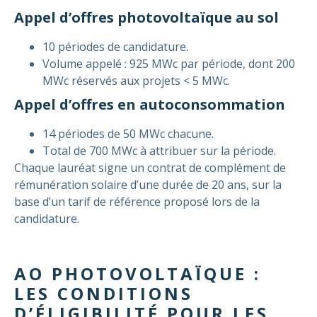
Appel d’offres photovoltaïque au sol
10 périodes de candidature.
Volume appelé : 925 MWc par période, dont 200
MWc réservés aux projets < 5 MWc.
Appel d’offres en autoconsommation
14 périodes de 50 MWc chacune.
Total de 700 MWc à attribuer sur la période.
Chaque lauréat signe un contrat de complément de
rémunération solaire d’une durée de 20 ans, sur la
base d’un tarif de référence proposé lors de la
candidature.
AO PHOTOVOLTAÏQUE :
LES CONDITIONS
D’ÉLIGIBILITÉ POUR LES