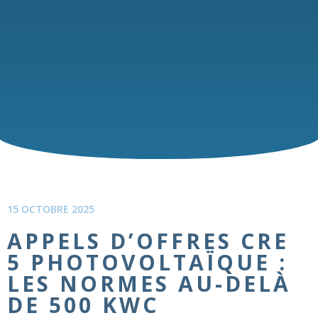
15 OCTOBRE 2025
APPELS D’OFFRES CRE
5 PHOTOVOLTAÏQUE :
LES NORMES AU-DELÀ
DE 500 KWC