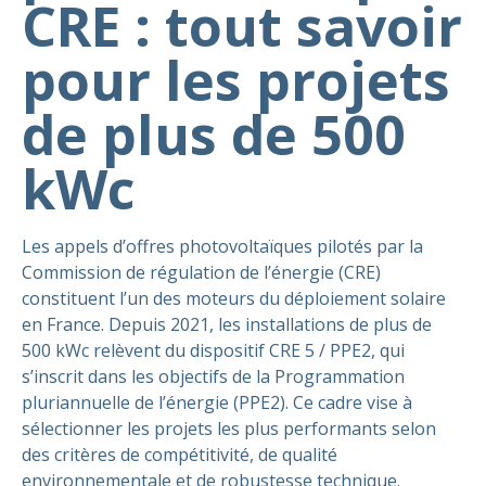
CRE : tout savoir
pour les projets
de plus de 500
kWc
Les appels d’offres photovoltaïques pilotés par la
Commission de régulation de l’énergie (CRE)
constituent l’un des moteurs du déploiement solaire
en France. Depuis 2021, les installations de plus de
500 kWc relèvent du dispositif CRE 5 / PPE2, qui
s’inscrit dans les objectifs de la Programmation
pluriannuelle de l’énergie (PPE2). Ce cadre vise à
sélectionner les projets les plus performants selon
des critères de compétitivité, de qualité
environnementale et de robustesse technique.