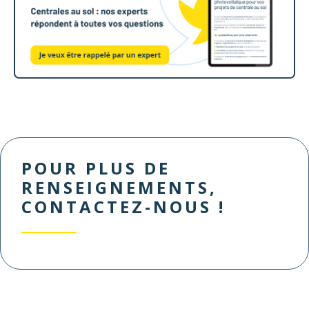
POUR PLUS DE
RENSEIGNEMENTS,
CONTACTEZ-NOUS !