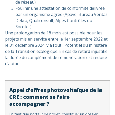
de réseau).
Fournir une attestation de conformité délivrée
par un organisme agréé (Apave, Bureau Veritas,
Dekra, Qualiconsult, Alpes Contrôles ou
Socotec).
Une prolongation de 18 mois est possible pour les
projets mis en service entre le 1er septembre 2022 et
le 31 décembre 2024, via l’outil Potentiel du ministère
de la Transition écologique. En cas de retard injustifié,
la durée du complément de rémunération est réduite
d’autant.
Appel d’offres photovoltaïque de la
CRE : comment se faire
accompagner ?
En tant que porteur de projet, constituer un dossier