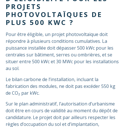
PROJETS
PHOTOVOLTAÏQUES DE
PLUS 500 KWC ?
Pour être éligible, un projet photovoltaïque doit
répondre à plusieurs conditions cumulatives. La
puissance installée doit dépasser 500 kWc pour les
centrales sur bâtiment, serres ou ombrières, et se
situer entre 500 kWc et 30 MWc pour les installations
au sol.
Le bilan carbone de l’installation, incluant la
fabrication des modules, ne doit pas excéder 550 kg
de CO₂ par kWc.
Sur le plan administratif, l’autorisation d’urbanisme
doit être en cours de validité au moment du dépôt de
candidature. Le projet doit par ailleurs respecter les
règles d’occupation du sol et d’implantation,