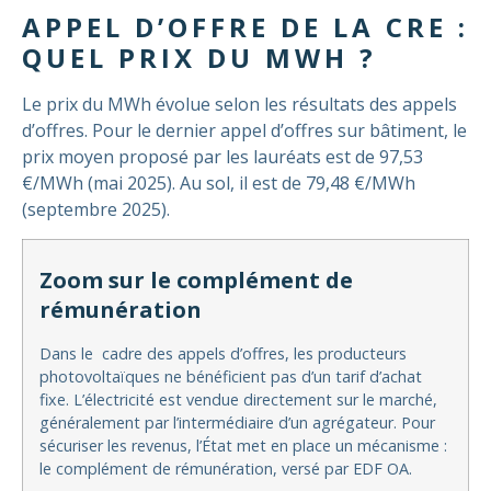
APPEL D’OFFRE DE LA CRE :
QUEL PRIX DU MWH ?
Le prix du MWh évolue selon les résultats des appels
d’offres. Pour le dernier appel d’offres sur bâtiment, le
prix moyen proposé par les lauréats est de 97,53
€/MWh (mai 2025). Au sol, il est de 79,48 €/MWh
(septembre 2025).
Zoom sur le complément de
rémunération
Dans le cadre des appels d’offres, les producteurs
photovoltaïques ne bénéficient pas d’un tarif d’achat
fixe. L’électricité est vendue directement sur le marché,
généralement par l’intermédiaire d’un agrégateur. Pour
sécuriser les revenus, l’État met en place un mécanisme :
le complément de rémunération, versé par EDF OA.