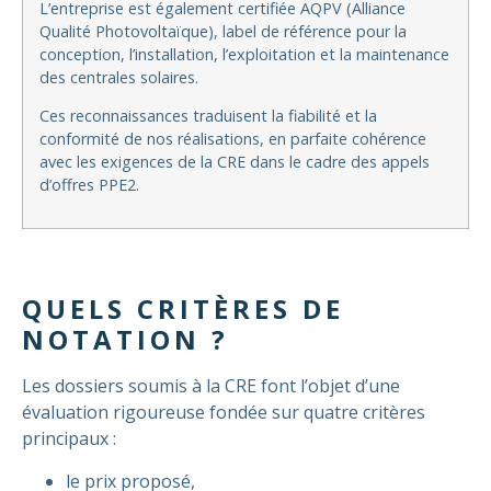
L’entreprise est également certifiée AQPV (Alliance
Qualité Photovoltaïque), label de référence pour la
conception, l’installation, l’exploitation et la maintenance
des centrales solaires.
Ces reconnaissances traduisent la fiabilité et la
conformité de nos réalisations, en parfaite cohérence
avec les exigences de la CRE dans le cadre des appels
d’offres PPE2.
QUELS CRITÈRES DE
NOTATION ?
Les dossiers soumis à la CRE font l’objet d’une
évaluation rigoureuse fondée sur quatre critères
principaux :
le prix proposé,