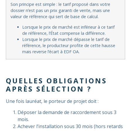
Son principe est simple : le tarif proposé dans votre
dossier n’est pas un prix garanti de vente, mais une
valeur de référence qui sert de base de calcul.
Lorsque le prix de marché est inférieur à ce tarif
de référence, l’État compense la différence.
Lorsque le prix de marché dépasse le tarif de
référence, le producteur profite de cette hausse
mais reverse l’écart à EDF OA.
QUELLES OBLIGATIONS
APRÈS SÉLECTION ?
Une fois lauréat, le porteur de projet doit :
Déposer la demande de raccordement sous 3
mois.
Achever l’installation sous 30 mois (hors retards