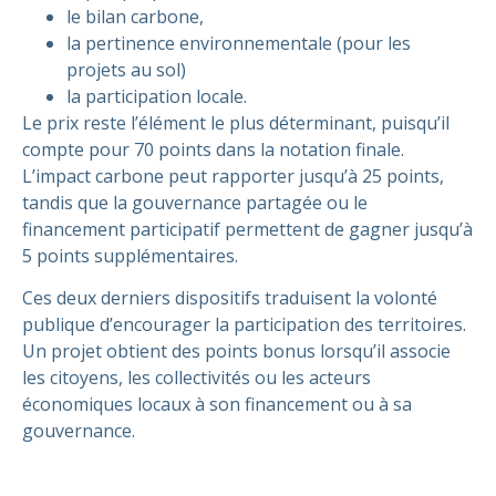
le bilan carbone,
la pertinence environnementale (pour les
projets au sol)
la participation locale.
Le prix reste l’élément le plus déterminant, puisqu’il
compte pour 70 points dans la notation finale.
L’impact carbone peut rapporter jusqu’à 25 points,
tandis que la gouvernance partagée ou le
financement participatif permettent de gagner jusqu’à
5 points supplémentaires.
Ces deux derniers dispositifs traduisent la volonté
publique d’encourager la participation des territoires.
Un projet obtient des points bonus lorsqu’il associe
les citoyens, les collectivités ou les acteurs
économiques locaux à son financement ou à sa
gouvernance.