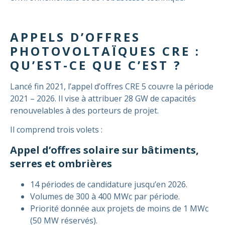
APPELS D’OFFRES
PHOTOVOLTAÏQUES CRE :
QU’EST-CE QUE C’EST ?
Lancé fin 2021, l’appel d’offres CRE 5 couvre la période
2021 – 2026. Il vise à attribuer 28 GW de capacités
renouvelables à des porteurs de projet.
Il comprend trois volets :
Appel d’offres solaire sur bâtiments,
serres et ombrières
14 périodes de candidature jusqu’en 2026.
Volumes de 300 à 400 MWc par période.
Priorité donnée aux projets de moins de 1 MWc
(50 MW réservés).