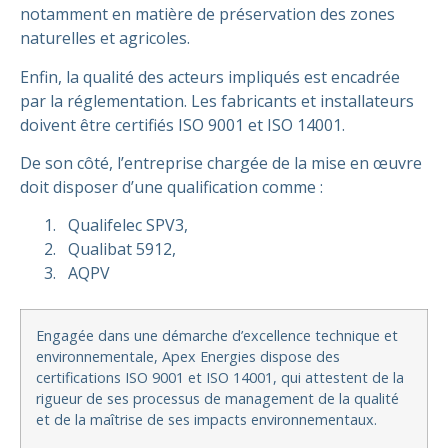
notamment en matière de préservation des zones
naturelles et agricoles.
Enfin, la qualité des acteurs impliqués est encadrée
par la réglementation. Les fabricants et installateurs
doivent être certifiés ISO 9001 et ISO 14001.
De son côté, l’entreprise chargée de la mise en œuvre
doit disposer d’une qualification comme :
Qualifelec SPV3,
Qualibat 5912,
AQPV
Engagée dans une démarche d’excellence technique et
environnementale, Apex Energies dispose des
certifications ISO 9001 et ISO 14001, qui attestent de la
rigueur de ses processus de management de la qualité
et de la maîtrise de ses impacts environnementaux.