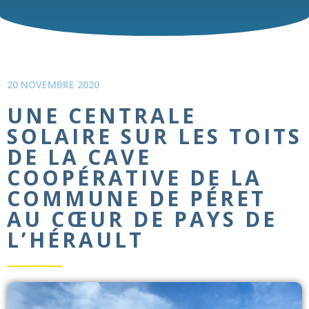
20 NOVEMBRE 2020
UNE CENTRALE
SOLAIRE SUR LES TOITS
DE LA CAVE
COOPÉRATIVE DE LA
COMMUNE DE PÉRET
AU CŒUR DE PAYS DE
L’HÉRAULT