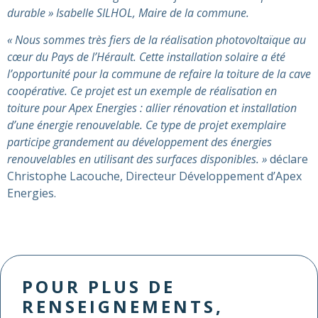
durable » Isabelle SILHOL, Maire de la commune.
« Nous sommes très fiers de la réalisation photovoltaïque au
cœur du Pays de l’Hérault. Cette installation solaire a été
l’opportunité pour la commune de refaire la toiture de la cave
coopérative. Ce projet est un exemple de réalisation en
toiture pour Apex Energies : allier rénovation et installation
d’une énergie renouvelable. Ce type de projet exemplaire
participe grandement au développement des énergies
renouvelables en utilisant des surfaces disponibles. »
déclare
Christophe Lacouche, Directeur Développement d’Apex
Energies.
POUR PLUS DE
RENSEIGNEMENTS,