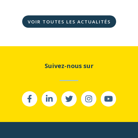
VOIR TOUTES LES ACTUALITÉS
Suivez-nous sur