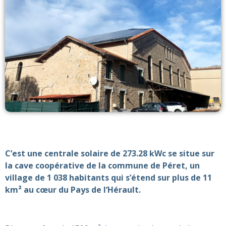
C’est une centrale solaire de 273.28 kWc se situe sur
la cave coopérative de la commune de Péret, un
village de 1 038 habitants qui s’étend sur plus de 11
km² au cœur du Pays de l’Hérault.