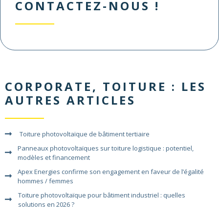
CONTACTEZ-NOUS !
CORPORATE
,
TOITURE
: LES
AUTRES ARTICLES
Toiture photovoltaïque de bâtiment tertiaire
Panneaux photovoltaïques sur toiture logistique : potentiel,
modèles et financement
Apex Energies confirme son engagement en faveur de l’égalité
hommes / femmes
Toiture photovoltaïque pour bâtiment industriel : quelles
solutions en 2026 ?