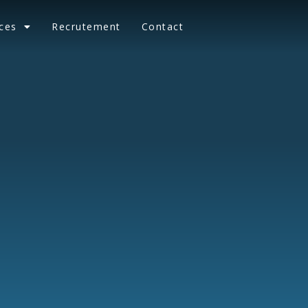
ces
Recrutement
Contact