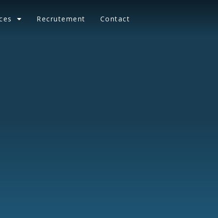
ces
Recrutement
Contact