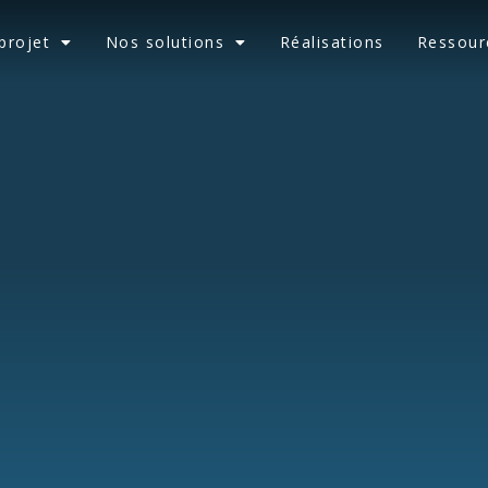
projet
Nos solutions
Réalisations
Ressour