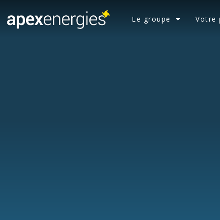
Le groupe
Votre 