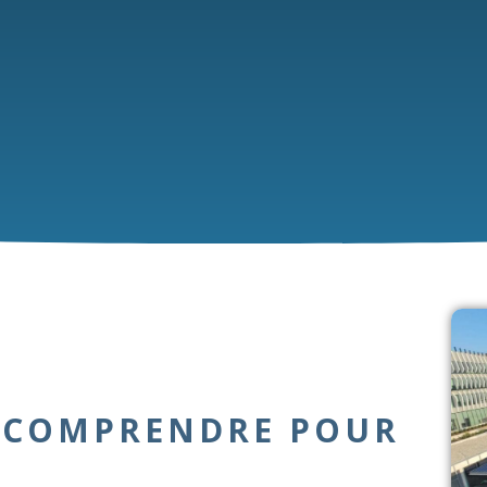
T COMPRENDRE POUR