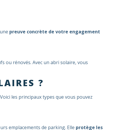
t une
preuve concrète de votre engagement
ufs ou rénovés. Avec un abri solaire, vous
LAIRES ?
 Voici les principaux types que vous pouvez
sieurs emplacements de parking. Elle
protège les