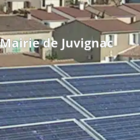
Mairie de Juvignac