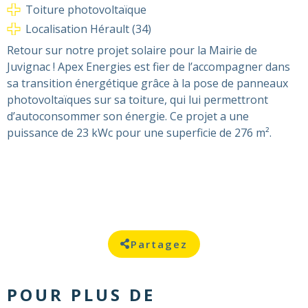
Toiture photovoltaïque
Localisation Hérault (34)
Retour sur notre projet solaire pour la Mairie de
Juvignac ! Apex Energies est fier de l’accompagner dans
sa transition énergétique grâce à la pose de panneaux
photovoltaïques sur sa toiture, qui lui permettront
d’autoconsommer son énergie. Ce projet ​a une
puissance de 23 kWc​ pour une superficie de 276 m².
Partagez
POUR PLUS DE