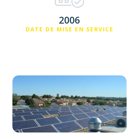
2006
DATE DE MISE EN SERVICE