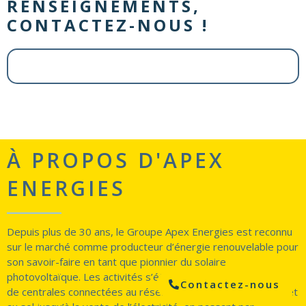
RENSEIGNEMENTS,
CONTACTEZ-NOUS !
À PROPOS D'APEX
ENERGIES
Depuis plus de 30 ans, le Groupe Apex Energies est reconnu
sur le marché comme producteur d’énergie renouvelable pour
son savoir-faire en tant que pionnier du solaire
photovoltaïque. Les activités s’étendent du développement
Contactez-nous
de centrales connectées au réseau en toiture, en ombrière et