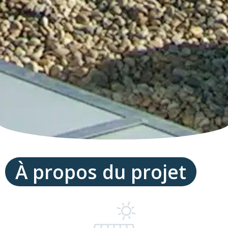
À propos du projet