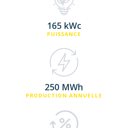
165 kWc
PUISSANCE
250 MWh
PRODUCTION ANNUELLE