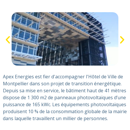
Apex Energies est fier d'accompagner l'Hôtel de Ville de
Montpellier dans son projet de transition énergétique.
Depuis sa mise en service, le bâtiment haut de 41 mètres
dispose de 1 300 m2 de panneaux photovoltaïques d’une
puissance de 165 kWc. Les équipements photovoltaïques
produisent 10 % de la consommation globale de la mairie
dans laquelle travaillent un millier de personnes.