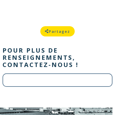
Partagez
POUR PLUS DE
RENSEIGNEMENTS,
CONTACTEZ-NOUS !