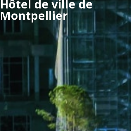
Hôtel de ville de
Montpellier