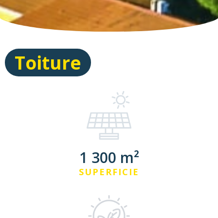
Toiture
1 300 m²
SUPERFICIE