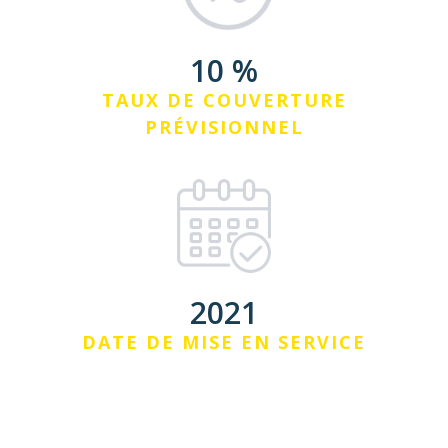
10 %
TAUX DE COUVERTURE
PRÉVISIONNEL
2021
DATE DE MISE EN SERVICE