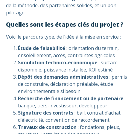
de la méthode, des partenaires solides, et un bon
pilotage.
Quelles sont les étapes clés du projet ?
Voici le parcours type, de l’idée à la mise en service :
Étude de faisabilité
: orientation du terrain,
ensoleillement, accès, contraintes agricoles
Simulation technico-économique
: surface
disponible, puissance installée, ROI estimé
Dépôt des demandes administratives
: permis
de construire, déclaration préalable, étude
environnementale si besoin
Recherche de financement ou de partenaire
:
banque, tiers-investisseur, développeur
Signature des contrats
: bail, contrat d’achat
d’électricité, convention de raccordement
Travaux de construction
: fondations, pieux,