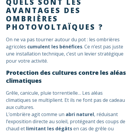
QUELS SONT LES
AVANTAGES DES
OMBRIÈRES
PHOTOVOLTAÏQUES ?
On ne va pas tourner autour du pot : les ombrières
agricoles
cumulent les bénéfices
. Ce n’est pas juste
une installation technique, c’est un levier stratégique
pour votre activité.
Protection des cultures contre les aléas
climatiques
Grêle, canicule, pluie torrentielle… Les aléas
climatiques se multiplient. Et ils ne font pas de cadeau
aux cultures.
L’ombrière agit comme un
abri naturel
, réduisant
l’exposition directe au soleil, protégeant des coups de
chaud et
limitant les dégâts
en cas de grêle ou