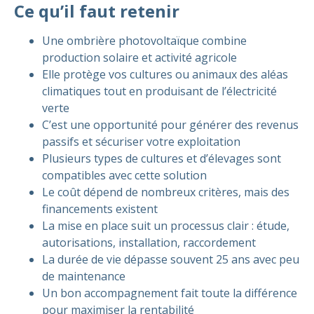
Ce qu’il faut retenir
Une ombrière photovoltaïque combine
production solaire et activité agricole
Elle protège vos cultures ou animaux des aléas
climatiques tout en produisant de l’électricité
verte
C’est une opportunité pour générer des revenus
passifs et sécuriser votre exploitation
Plusieurs types de cultures et d’élevages sont
compatibles avec cette solution
Le coût dépend de nombreux critères, mais des
financements existent
La mise en place suit un processus clair : étude,
autorisations, installation, raccordement
La durée de vie dépasse souvent 25 ans avec peu
de maintenance
Un bon accompagnement fait toute la différence
pour maximiser la rentabilité