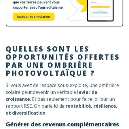
QUELLES SONT LES
OPPORTUNITÉS OFFERTES
PAR UNE OMBRIÈRE
PHOTOVOLTAÏQUE ?
Si vous avez de l’espace sous-exploité, une ombrière
solaire peut devenir un véritable
levier de
croissance
. Et pas seulement pour faire joli sur un
rapport RSE. On parle ici de
rentabilité, résilience,
et diversification
.
Générer des revenus complémentaires