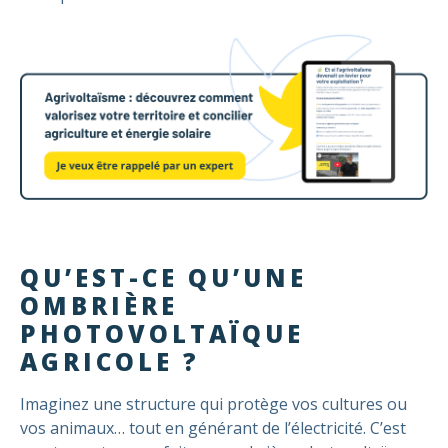
QU’EST-CE QU’UNE
OMBRIÈRE
PHOTOVOLTAÏQUE
AGRICOLE ?
Imaginez une structure qui protège vos cultures ou
vos animaux… tout en générant de l’électricité. C’est