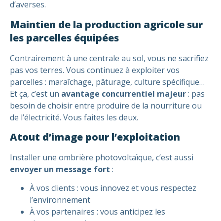
d’averses.
Maintien de la production agricole sur
les parcelles équipées
Contrairement à une centrale au sol, vous ne sacrifiez
pas vos terres. Vous continuez à exploiter vos
parcelles : maraîchage, pâturage, culture spécifique…
Et ça, c’est un
avantage concurrentiel majeur
: pas
besoin de choisir entre produire de la nourriture ou
de l’électricité. Vous faites les deux.
Atout d’image pour l’exploitation
Installer une ombrière photovoltaïque, c’est aussi
envoyer un message fort
:
À vos clients : vous innovez et vous respectez
l’environnement
À vos partenaires : vous anticipez les