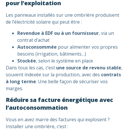
pour l’exploitation
Les panneaux installés sur une ombrière produisent
de l’électricité solaire qui peut être :
Revendue à EDF ou à un fournisseur
, via un
contrat d’achat
Autoconsommée
pour alimenter vos propres
besoins (irrigation, bâtiments…)
Stockée
, selon le système en place
Dans tous les cas, c’est
une source de revenu stable
,
souvent indexée sur la production, avec des
contrats
à long terme
. Une belle façon de sécuriser vos
marges.
Réduire sa facture énergétique avec
l’autoconsommation
Vous en avez marre des factures qui explosent ?
Installer une ombrière, c’est :