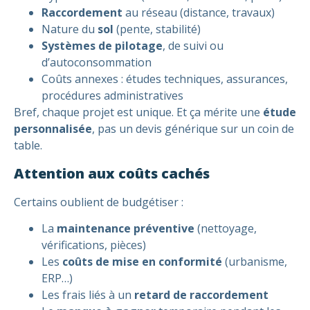
Raccordement
au réseau (distance, travaux)
Nature du
sol
(pente, stabilité)
Systèmes de pilotage
, de suivi ou
d’autoconsommation
Coûts annexes : études techniques, assurances,
procédures administratives
Bref, chaque projet est unique. Et ça mérite une
étude
personnalisée
, pas un devis générique sur un coin de
table.
Attention aux coûts cachés
Certains oublient de budgétiser :
La
maintenance préventive
(nettoyage,
vérifications, pièces)
Les
coûts de mise en conformité
(urbanisme,
ERP…)
Les frais liés à un
retard de raccordement