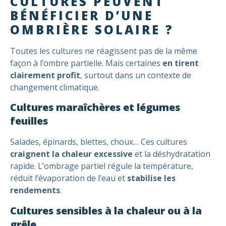
CULTURES PEUVENT
BÉNÉFICIER D’UNE
OMBRIÈRE SOLAIRE ?
Toutes les cultures ne réagissent pas de la même
façon à l’ombre partielle. Mais certaines
en tirent
clairement profit
, surtout dans un contexte de
changement climatique.
Cultures maraîchères et légumes
feuilles
Salades, épinards, blettes, choux… Ces cultures
craignent la chaleur excessive
et la déshydratation
rapide. L’ombrage partiel régule la température,
réduit l’évaporation de l’eau et
stabilise les
rendements
.
Cultures sensibles à la chaleur ou à la
grêle