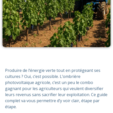
Produire de l’énergie verte tout en protégeant ses
cultures ? Oui, c’est possible. L’ombrière
photovoltaïque agricole, c’est un peu le combo
gagnant pour les agriculteurs qui veulent diversifier
leurs revenus sans sacrifier leur exploitation. Ce guide
complet va vous permettre d’y voir clair, étape par
étape.