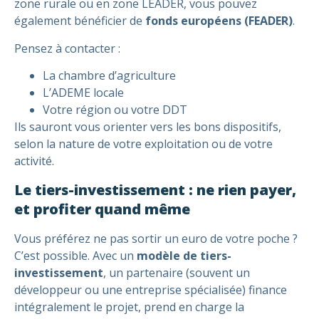
zone rurale ou en zone LEADER, vous pouvez
également bénéficier de
fonds européens (FEADER)
.
Pensez à contacter :
La chambre d’agriculture
L’ADEME locale
Votre région ou votre DDT
Ils sauront vous orienter vers les bons dispositifs,
selon la nature de votre exploitation ou de votre
activité.
Le tiers-investissement : ne rien payer,
et profiter quand même
Vous préférez ne pas sortir un euro de votre poche ?
C’est possible. Avec un
modèle de tiers-
investissement
, un partenaire (souvent un
développeur ou une entreprise spécialisée) finance
intégralement le projet, prend en charge la