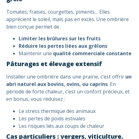
Tomates, fraises, courgettes, piments… Elles
apprécient le soleil, mais pas en excès. Une ombrière
bien conçue permet de :
Limiter les brûlures sur les fruits
Réduire les pertes liées aux grêlons
Maintenir une
qualité commerciale constante
Pâturages et élevage extensif
Installer une ombrière dans une prairie, c’est offrir
un
abri naturel aux bovins, ovins, ou caprins
. En
période de forte chaleur, c’est un confort précieux, et
en bonus, vous réduisez :
Le stress thermique des animaux
Les pertes de poids estivales
Les risques liés aux coups de chaleur
Cas particuliers : vergers, viticulture,