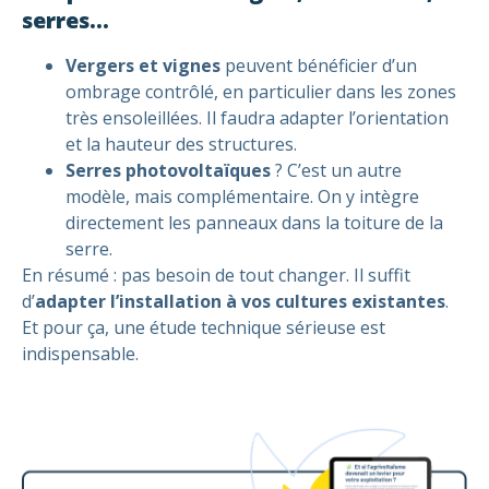
serres…
Vergers et vignes
peuvent bénéficier d’un
ombrage contrôlé, en particulier dans les zones
très ensoleillées. Il faudra adapter l’orientation
et la hauteur des structures.
Serres photovoltaïques
? C’est un autre
modèle, mais complémentaire. On y intègre
directement les panneaux dans la toiture de la
serre.
En résumé : pas besoin de tout changer. Il suffit
d’
adapter l’installation à vos cultures existantes
.
Et pour ça, une étude technique sérieuse est
indispensable.