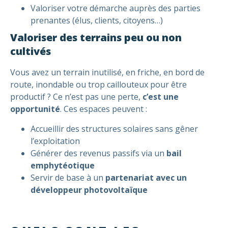
Valoriser votre démarche auprès des parties
prenantes (élus, clients, citoyens…)
Valoriser des terrains peu ou non
cultivés
Vous avez un terrain inutilisé, en friche, en bord de
route, inondable ou trop caillouteux pour être
productif ? Ce n’est pas une perte,
c’est une
opportunité
. Ces espaces peuvent :
Accueillir des structures solaires sans gêner
l’exploitation
Générer des revenus passifs via un
bail
emphytéotique
Servir de base à un
partenariat avec un
développeur photovoltaïque