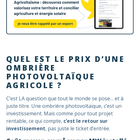
QUEL EST LE PRIX D’UNE
OMBRIÈRE
PHOTOVOLTAÏQUE
AGRICOLE ?
C’est LA question que tout le monde se pose… et à
juste titre. Une ombrière photovoltaïque, c’est un
investissement. Mais comme pour tout projet
rentable, ce qui compte,
c’est le retour sur
investissement
, pas juste le ticket d’entrée.