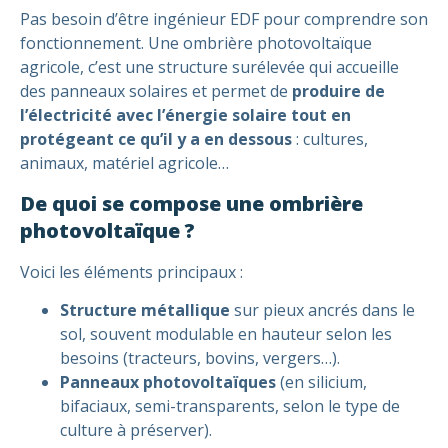
Pas besoin d’être ingénieur EDF pour comprendre son
fonctionnement. Une ombrière photovoltaïque
agricole, c’est une structure surélevée qui accueille
des panneaux solaires et permet de
produire de
l’électricité avec l’énergie solaire tout en
protégeant ce qu’il y a en dessous
: cultures,
animaux, matériel agricole…
De quoi se compose une ombrière
photovoltaïque ?
Voici les éléments principaux :
Structure métallique
sur pieux ancrés dans le
sol, souvent modulable en hauteur selon les
besoins (tracteurs, bovins, vergers…).
Panneaux photovoltaïques
(en silicium,
bifaciaux, semi-transparents, selon le type de
culture à préserver).