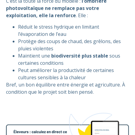
C’est là toute la force du modèle :
l’ombrière
photovoltaïque ne remplace pas votre
exploitation, elle la renforce
. Elle :
Réduit le stress hydrique en limitant
l’évaporation de l’eau
Protège des coups de chaud, des grêlons, des
pluies violentes
Maintient une
biodiversité plus stable
sous
certaines conditions
Peut améliorer la productivité de certaines
cultures sensibles à la chaleur
Bref, un bon équilibre entre énergie et agriculture. À
condition que le projet soit bien pensé.