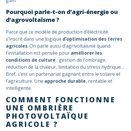
gain.
Pourquoi parle-t-on d’agri-énergie ou
d’agrovoltaïsme ?
Parce que ce modèle de production d’électricité
s’inscrit dans une logique
d’optimisation des terres
agricoles
. On parle aussi d’agrivoltaïsme quand
l’installation est pensée pour
améliorer les
conditions de culture
: gestion de l’ombrage,
réduction de la chaleur, limitation du stress hydrique…
Bref, c’est un partenariat gagnant entre le solaire et
l’agriculture. Une
approche durable
, rentable et
intelligente.
COMMENT FONCTIONNE
UNE OMBRIÈRE
PHOTOVOLTAÏQUE
AGRICOLE ?