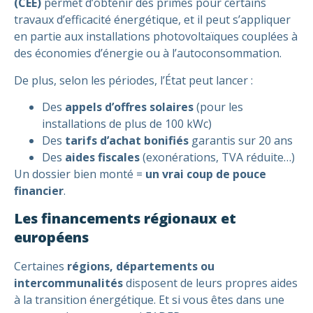
(CEE)
permet d’obtenir des primes pour certains
travaux d’efficacité énergétique, et il peut s’appliquer
en partie aux installations photovoltaïques couplées à
des économies d’énergie ou à l’autoconsommation.
De plus, selon les périodes, l’État peut lancer :
Des
appels d’offres solaires
(pour les
installations de plus de 100 kWc)
Des
tarifs d’achat bonifiés
garantis sur 20 ans
Des
aides fiscales
(exonérations, TVA réduite…)
Un dossier bien monté =
un vrai coup de pouce
financier
.
Les financements régionaux et
européens
Certaines
régions, départements ou
intercommunalités
disposent de leurs propres aides
à la transition énergétique. Et si vous êtes dans une