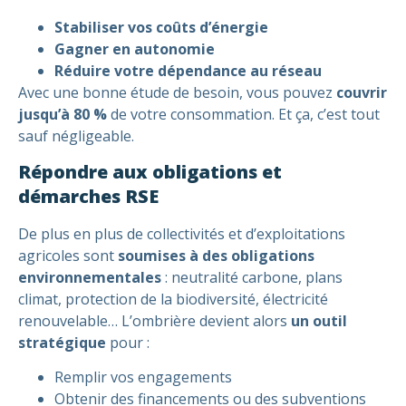
Stabiliser vos coûts d’énergie
Gagner en autonomie
Réduire votre dépendance au réseau
Avec une bonne étude de besoin, vous pouvez
couvrir
jusqu’à 80 %
de votre consommation. Et ça, c’est tout
sauf négligeable.
Répondre aux obligations et
démarches RSE
De plus en plus de collectivités et d’exploitations
agricoles sont
soumises à des obligations
environnementales
: neutralité carbone, plans
climat, protection de la biodiversité, électricité
renouvelable… L’ombrière devient alors
un outil
stratégique
pour :
Remplir vos engagements
Obtenir des financements ou des subventions