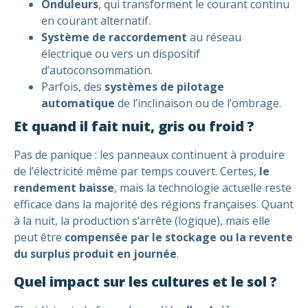
Onduleurs
, qui transforment le courant continu
en courant alternatif.
Système de raccordement
au réseau
électrique ou vers un dispositif
d’autoconsommation.
Parfois, des
systèmes de pilotage
automatique
de l’inclinaison ou de l’ombrage.
Et quand il fait nuit, gris ou froid ?
Pas de panique : les panneaux continuent à produire
de l’électricité même par temps couvert. Certes,
le
rendement baisse
, mais la technologie actuelle reste
efficace dans la majorité des régions françaises. Quant
à la nuit, la production s’arrête (logique), mais elle
peut être
compensée par le stockage ou la revente
du surplus produit en journée
.
Quel impact sur les cultures et le sol ?