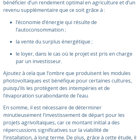
bénéficier d’un rendement optimal en agriculture et d’un
revenu supplémentaire que ce soit grâce à :
l’économie d’énergie qui résulte de
l’autoconsommation ;
la vente du surplus énergétique ;
le loyer, dans le cas où le projet est pris en charge
par un investisseur.
Ajoutez à cela que l’ombre que produisent les modules
photovoltaïques est bénéfique pour certaines cultures,
puisqu’ils les protègent des intempéries et de
l’évaporation surabondante de l’eau.
En somme, il est nécessaire de déterminer
minutieusement l’investissement de départ pour les
projets agrivoltaïques, car ce montant initial a des
répercussions significatives sur la viabilité de
l’installation, à long terme. De plus, grâce à cette étude, il