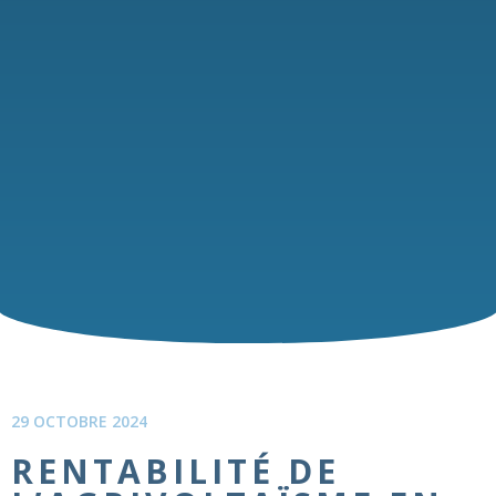
29 OCTOBRE 2024
RENTABILITÉ DE