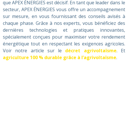
que APEX ÉNERGIES est décisif. En tant que leader dans le
secteur, APEX ÉNERGIES vous offre un accompagnement
sur mesure, en vous fournissant des conseils avisés à
chaque phase. Grâce à nos experts, vous bénéficiez des
dernières technologies et pratiques innovantes,
spécialement conçues pour maximiser votre rendement
énergétique tout en respectant les exigences agricoles.
Voir notre article sur le
décret agrivoltaïsme
. Et
agriculture 100 % durable grâce à l’agrivoltaïsme
.
POUR PLUS DE
RENSEIGNEMENTS,
CONTACTEZ-NOUS !