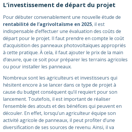
L’investissement de départ du projet
Pour débuter convenablement une nouvelle étude de
rentabilité de l’agrivoltaïsme en 2025
, il est
indispensable d’effectuer une évaluation des coûts de
départ pour le projet. Il faut prendre en compte le coût
d’acquisition des panneaux photovoltaïques appropriés
à cette pratique. À cela, il faut ajouter le prix de la main
d’œuvre, que ce soit pour préparer les terrains agricoles
ou pour installer les panneaux.
Nombreux sont les agriculteurs et investisseurs qui
hésitent encore à se lancer dans ce type de projet à
cause du budget conséquent qu’il requiert pour son
lancement. Toutefois, il est important de réaliser
l’ensemble des atouts et des bénéfices qui peuvent en
découler. En effet, lorsqu’un agriculteur équipe son
activité agricole de panneaux, il peut profiter d’une
diversification de ses sources de revenu. Ainsi, il va