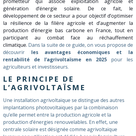
prometteur qui associe exploitation agricole et
génération d’énergie solaire. De ce fait, le
développement de ce secteur a pour objectif d’optimiser
la résilience de la filière agricole et d’augmenter la
production d’énergie bas carbone en France, tout en
participant au combat face au réchauffement
climatique.
Dans la suite de ce guide, on vous propose de
découvrir
les avantages économiques et la
rentabilité de l’agrivoltaïsme en 2025
pour les
agriculteurs et investisseurs.
LE PRINCIPE DE
L’AGRIVOLTAÏSME
Une installation agrivoltaïque se distingue des autres
implantations photovoltaïques par la combinaison
qu’elle permet entre la production agricole et la
production d’énergies renouvelables. En effet, une
centrale solaire est désignée comme agrivoltaïque