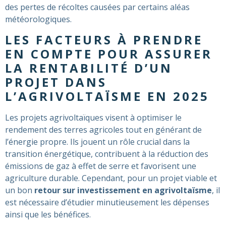
des pertes de récoltes causées par certains aléas
météorologiques.
LES FACTEURS À PRENDRE
EN COMPTE POUR ASSURER
LA RENTABILITÉ D’UN
PROJET DANS
L’AGRIVOLTAÏSME EN 2025
Les projets agrivoltaïques visent à optimiser le
rendement des terres agricoles tout en générant de
l’énergie propre. Ils jouent un rôle crucial dans la
transition énergétique, contribuent à la réduction des
émissions de gaz à effet de serre et favorisent une
agriculture durable. Cependant, pour un projet viable et
un bon
retour sur investissement en agrivoltaïsme
, il
est nécessaire d’étudier minutieusement les dépenses
ainsi que les bénéfices.