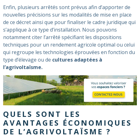
Enfin, plusieurs arrêtés sont prévus afin d’apporter de
nouvelles précisions sur les modalités de mise en place
de ce décret ainsi que pour finaliser le cadre juridique qui
s’applique à ce type d’installation. Nous pouvons
notamment citer l’arrêté spécifiant les dispositions
techniques pour un rendement agricole optimal ou celui
qui regroupe les technologies éprouvées en fonction du
type d’élevage ou de
cultures adaptées à
l’agrivoltaïsme.
QUELS SONT LES
AVANTAGES ÉCONOMIQUES
DE L’AGRIVOLTAÏSME ?