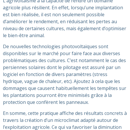
L’agrivoltaïsme a la capacité de rendre un domaine
agricole plus résilient. En effet, lorsqu’une implantation
est bien réalisée, il est non seulement possible
d’améliorer le rendement, en réduisant les pertes au
niveau de certaines cultures, mais également d’optimiser
le bien-être animal.
De nouvelles technologies photovoltaïques sont
disponibles sur le marché pour faire face aux diverses
problématiques des cultures. C’est notamment le cas des
persiennes solaires dont le pilotage est assuré par un
logiciel en fonction de divers paramètres (stress
hydrique, vague de chaleur, etc). Ajoutez à cela que les
dommages que causent habituellement les tempêtes sur
les plantations pourront être minimisés grâce à la
protection que confèrent les panneaux.
En somme, cette pratique affiche des résultats concrets à
travers la création d’un microclimat adapté autour de
l’exploitation agricole. Ce qui va favoriser la diminution