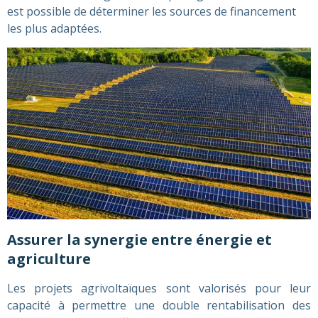
est possible de déterminer les sources de financement
les plus adaptées.
Assurer la synergie entre énergie et
agriculture
Les projets agrivoltaïques sont valorisés pour leur
capacité à permettre une double rentabilisation des