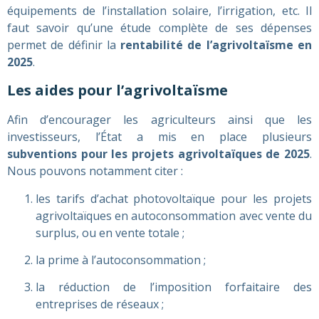
équipements de l’installation solaire, l’irrigation, etc. Il
faut savoir qu’une étude complète de ses dépenses
permet de définir la
rentabilité de l’agrivoltaïsme en
2025
.
Les aides pour l’agrivoltaïsme
Afin d’encourager les agriculteurs ainsi que les
investisseurs, l’État a mis en place plusieurs
subventions pour les projets agrivoltaïques de 2025
.
Nous pouvons notamment citer :
les tarifs d’achat photovoltaïque pour les projets
agrivoltaïques en autoconsommation avec vente du
surplus, ou en vente totale ;
la prime à l’autoconsommation ;
la réduction de l’imposition forfaitaire des
entreprises de réseaux ;