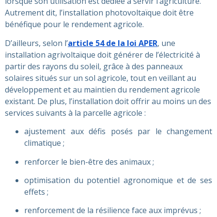
lorsque son utilisation est dédiée à servir l’agriculture.
Autrement dit, l’installation photovoltaïque doit être
bénéfique pour le rendement agricole.
D’ailleurs, selon l’
article 54 de la loi APER
, une
installation agrivoltaïque doit générer de l’électricité à
partir des rayons du soleil, grâce à des panneaux
solaires situés sur un sol agricole, tout en veillant au
développement et au maintien du rendement agricole
existant. De plus, l’installation doit offrir au moins un des
services suivants à la parcelle agricole :
ajustement aux défis posés par le changement
climatique ;
renforcer le bien-être des animaux ;
optimisation du potentiel agronomique et de ses
effets ;
renforcement de la résilience face aux imprévus ;