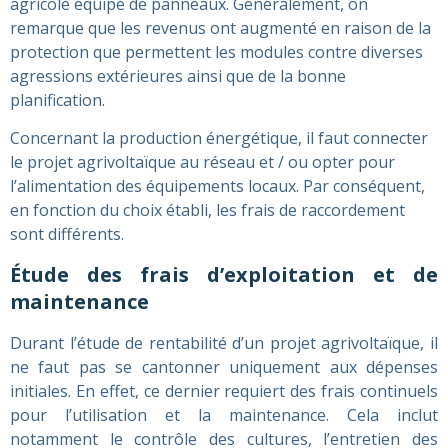
agricole équipé de panneaux. Généralement, on
remarque que les revenus ont augmenté en raison de la
protection que permettent les modules contre diverses
agressions extérieures ainsi que de la bonne
planification.
Concernant la production énergétique, il faut connecter
le projet agrivoltaïque au réseau et / ou opter pour
l’alimentation des équipements locaux. Par conséquent,
en fonction du choix établi, les frais de raccordement
sont différents.
Étude des frais d’exploitation et de
maintenance
Durant l’étude de rentabilité d’un projet agrivoltaïque, il
ne faut pas se cantonner uniquement aux dépenses
initiales. En effet, ce dernier requiert des frais continuels
pour l’utilisation et la maintenance. Cela inclut
notamment le contrôle des cultures, l’entretien des