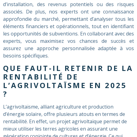
d’installation, des revenus potentiels ou des risques
associés. De plus, nos experts ont une connaissance
approfondie du marché, permettant d’analyser tous les
éléments financiers et opérationnels, tout en identifiant
les opportunités de subventions. En collaborant avec des
experts, vous maximisez vos chances de succès et
assurez une approche personnalisée adaptée à vos
besoins spécifiques.
QUE FAUT-IL RETENIR DE LA
RENTABILITÉ DE
L’AGRIVOLTAÏSME EN 2025
?
L’agrivoltaïsme, alliant agriculture et production
d’énergie solaire, offre plusieurs atouts en termes de
rentabilité. En effet, un projet agrivoltaïque permet de
mieux utiliser les terres agricoles en assurant une
génération conjointe de cultures et d’énergie. Ce qui