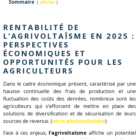
Sommaire
afficher
RENTABILITÉ DE
L’AGRIVOLTAÏSME EN 2025 :
PERSPECTIVES
ÉCONOMIQUES ET
OPPORTUNITÉS POUR LES
AGRICULTEURS
Dans le cadre économique présent, caractérisé par une
hausse continuelle des frais de production et une
fluctuation des coûts des denrées, nombreux sont les
agriculteurs qui s’efforcent de mettre en place des
solutions de diversification et de sécurisation de leurs
sources de revenus. (
serre photovoltaïque
)
Face à ces enjeux,
l’agrivoltaïsme
affiche un potentiel