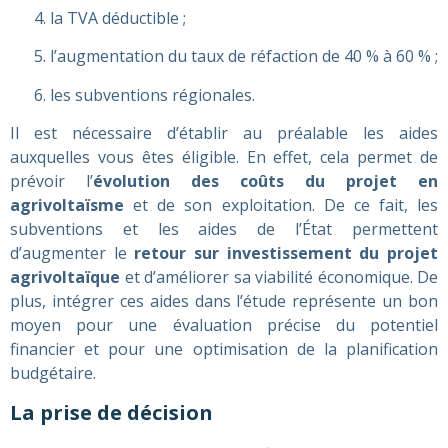
la TVA déductible ;
l’augmentation du taux de réfaction de 40 % à 60 % ;
les subventions régionales.
Il est nécessaire d’établir au préalable les aides
auxquelles vous êtes éligible. En effet, cela permet de
prévoir l’
évolution des coûts du projet en
agrivoltaïsme
et de son exploitation. De ce fait, les
subventions et les aides de l’État permettent
d’augmenter le
retour sur investissement du projet
agrivoltaïque
et d’améliorer sa viabilité économique. De
plus, intégrer ces aides dans l’étude représente un bon
moyen pour une évaluation précise du potentiel
financier et pour une optimisation de la planification
budgétaire.
La prise de décision