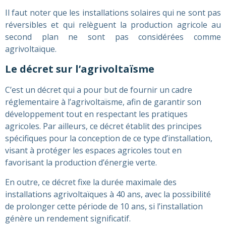
Il faut noter que les installations solaires qui ne sont pas
réversibles et qui relèguent la production agricole au
second plan ne sont pas considérées comme
agrivoltaïque.
Le décret sur l’agrivoltaïsme
C’est un décret qui a pour but de fournir un cadre
réglementaire à l’agrivoltaïsme, afin de garantir son
développement tout en respectant les pratiques
agricoles. Par ailleurs, ce décret établit des principes
spécifiques pour la conception de ce type d’installation,
visant à protéger les espaces agricoles tout en
favorisant la production d’énergie verte.
En outre, ce décret fixe la durée maximale des
installations agrivoltaïques à 40 ans, avec la possibilité
de prolonger cette période de 10 ans, si l’installation
génère un rendement significatif.