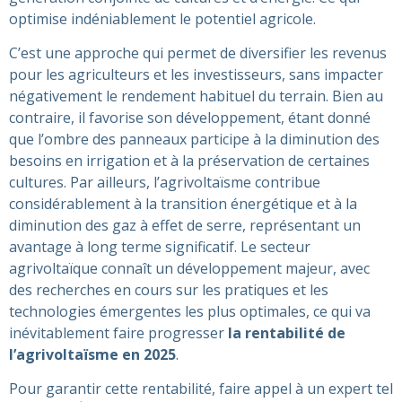
optimise indéniablement le potentiel agricole.
C’est une approche qui permet de diversifier les revenus
pour les agriculteurs et les investisseurs, sans impacter
négativement le rendement habituel du terrain. Bien au
contraire, il favorise son développement, étant donné
que l’ombre des panneaux participe à la diminution des
besoins en irrigation et à la préservation de certaines
cultures. Par ailleurs, l’agrivoltaïsme contribue
considérablement à la transition énergétique et à la
diminution des gaz à effet de serre, représentant un
avantage à long terme significatif. Le secteur
agrivoltaïque connaît un développement majeur, avec
des recherches en cours sur les pratiques et les
technologies émergentes les plus optimales, ce qui va
inévitablement faire progresser
la rentabilité de
l’agrivoltaïsme en 2025
.
Pour garantir cette rentabilité, faire appel à un expert tel