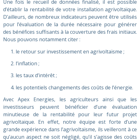
Une fois le recueil de données finalisé, il est possible
d’établir la rentabilité de votre installation agrivoltaïque.
D’ailleurs, de nombreux indicateurs peuvent être utilisés
pour l’évaluation de la durée nécessaire pour générer
des bénéfices suffisants à la couverture des frais initiaux.
Nous pouvons notamment citer :
le retour sur investissement en agrivoltaïsme ;
l’inflation ;
les taux d’intérêt ;
les potentiels changements des coûts de l’énergie.
Avec Apex Energies, les agriculteurs ainsi que les
investisseurs peuvent bénéficier d’une évaluation
minutieuse de la rentabilité pour leur futur projet
agrivoltaïque. En effet, notre équipe est forte d’une
grande expérience dans l’agrivoltaïsme, ils veilleront à ce
qu’aucun aspect ne soit négligé, qu’il s’agisse des coûts