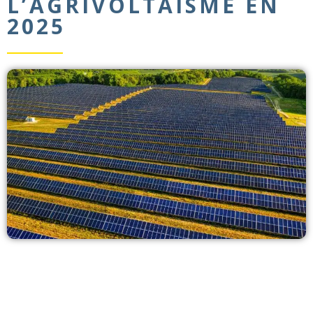
L’AGRIVOLTAÏSME EN
2025