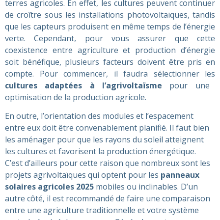
terres agricoles. En effet, les cultures peuvent continuer
de croître sous les installations photovoltaïques, tandis
que les capteurs produisent en même temps de l’énergie
verte. Cependant, pour vous assurer que cette
coexistence entre agriculture et production d’énergie
soit bénéfique, plusieurs facteurs doivent être pris en
compte. Pour commencer, il faudra sélectionner les
cultures adaptées à l’agrivoltaïsme
pour une
optimisation de la production agricole.
En outre, l’orientation des modules et l’espacement
entre eux doit être convenablement planifié. Il faut bien
les aménager pour que les rayons du soleil atteignent
les cultures et favorisent la production énergétique.
C’est d’ailleurs pour cette raison que nombreux sont les
projets agrivoltaïques qui optent pour les
panneaux
solaires agricoles 2025
mobiles ou inclinables. D’un
autre côté, il est recommandé de faire une comparaison
entre une agriculture traditionnelle et votre système