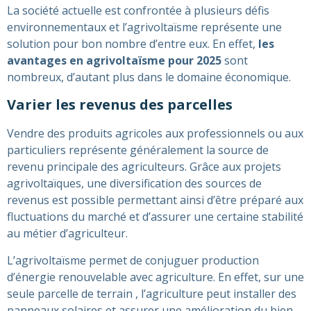
La société actuelle est confrontée à plusieurs défis
environnementaux et l’agrivoltaïsme représente une
solution pour bon nombre d’entre eux. En effet,
les
avantages en agrivoltaïsme pour 2025
sont
nombreux, d’autant plus dans le domaine économique.
Varier les revenus des parcelles
Vendre des produits agricoles aux professionnels ou aux
particuliers représente généralement la source de
revenu principale des agriculteurs. Grâce aux projets
agrivoltaïques, une diversification des sources de
revenus est possible permettant ainsi d’être préparé aux
fluctuations du marché et d’assurer une certaine stabilité
au métier d’agriculteur.
L’agrivoltaïsme permet de conjuguer production
d’énergie renouvelable avec agriculture. En effet, sur une
seule parcelle de terrain , l’agriculture peut installer des
panneaux solaires et assurer une amélioration du bien-