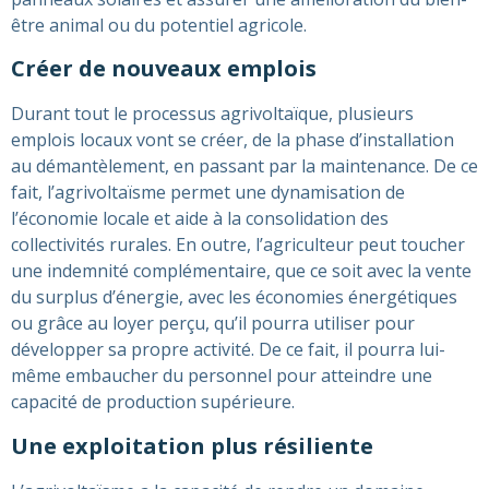
être animal ou du potentiel agricole.
Créer de nouveaux emplois
Durant tout le processus agrivoltaïque, plusieurs
emplois locaux vont se créer, de la phase d’installation
au démantèlement, en passant par la maintenance. De ce
fait, l’agrivoltaïsme permet une dynamisation de
l’économie locale et aide à la consolidation des
collectivités rurales. En outre, l’agriculteur peut toucher
une indemnité complémentaire, que ce soit avec la vente
du surplus d’énergie, avec les économies énergétiques
ou grâce au loyer perçu, qu’il pourra utiliser pour
développer sa propre activité. De ce fait, il pourra lui-
même embaucher du personnel pour atteindre une
capacité de production supérieure.
Une exploitation plus résiliente