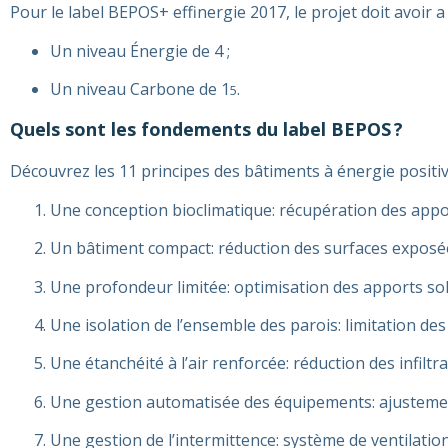
Pour le label BEPOS+ effinergie 2017, le projet doit avoir a
Un niveau Énergie de 4 ;
Un niveau Carbone de 1
.
5
Quels sont les fondements du label BEPOS ?
Découvrez les 11 principes des bâtiments à énergie positiv
Une conception bioclimatique: récupération des apport
Un bâtiment compact: réduction des surfaces exposées
Une profondeur limitée: optimisation des apports sol
Une isolation de l’ensemble des parois: limitation des
Une étanchéité à l’air renforcée: réduction des infiltrat
Une gestion automatisée des équipements: ajustemen
Une gestion de l’intermittence: système de ventilatio