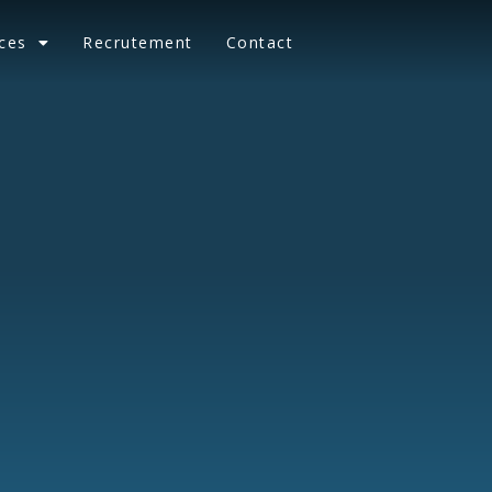
ces
Recrutement
Contact