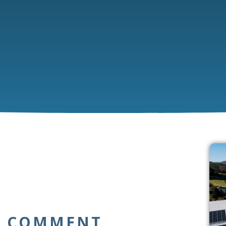
: COMMENT