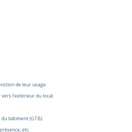
nction de leur usage.
vers l’extérieur du local.
 du bâtiment (GTB).
présence, etc.