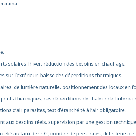
 minima :
e.
s solaires l’hiver, réduction des besoins en chauffage.
 sur l’extérieur, baisse des déperditions thermiques.
aires, de lumière naturelle, positionnement des locaux en fo
 ponts thermiques, des déperditions de chaleur de l’intérieur 
ions d’air parasites, test d’étanchéité à l’air obligatoire.
t aux besoins réels, supervision par une gestion technique
n relié au taux de CO2, nombre de personnes, détecteurs de 