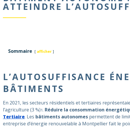
ATTEINDRE L’AUTOSUFF
Sommaire
afficher
L’AUTOSUFFISANCE ÉNE
BÂTIMENTS
En 2021, les secteurs résidentiels et tertiaires représentai
l’agriculture (3 %)
.
Réduire la consommation énergétiq
1
Tertiaire
. Les
bâtiments autonomes
permettent de limi
entreprise d’énergie renouvelable à Montpellier fait le poi