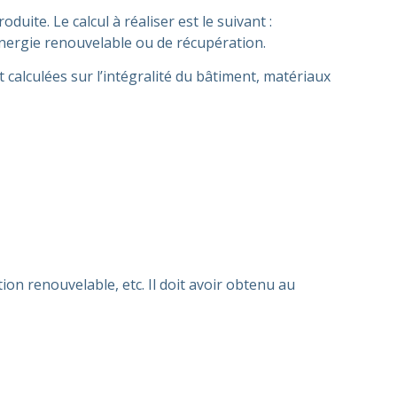
uite. Le calcul à réaliser est le suivant :
énergie renouvelable ou de récupération.
t calculées sur l’intégralité du bâtiment, matériaux
ion renouvelable, etc. Il doit avoir obtenu au