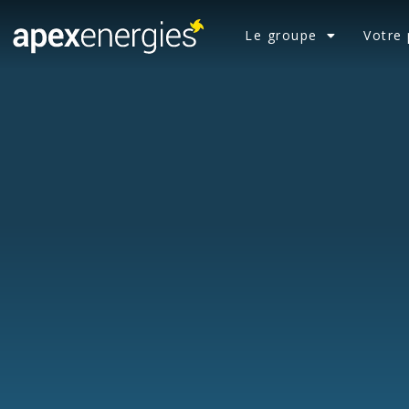
Le groupe
Votre 