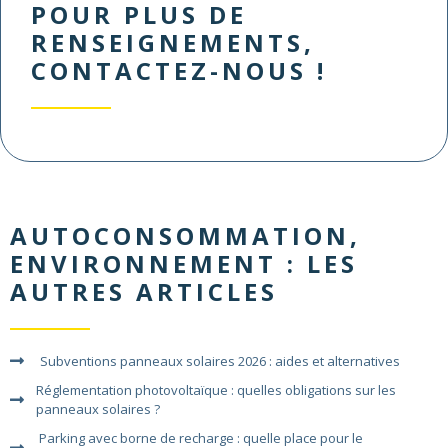
POUR PLUS DE
RENSEIGNEMENTS,
CONTACTEZ-NOUS !
AUTOCONSOMMATION
,
ENVIRONNEMENT
: LES
AUTRES ARTICLES
Subventions panneaux solaires 2026 : aides et alternatives
Réglementation photovoltaïque : quelles obligations sur les
panneaux solaires ?
Parking avec borne de recharge : quelle place pour le