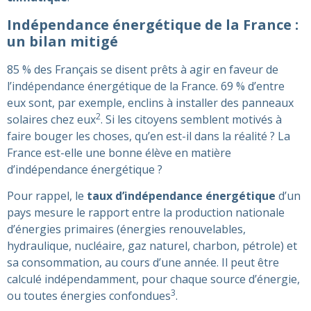
Indépendance énergétique de la France :
un bilan mitigé
85 % des Français se disent prêts à agir en faveur de
l’indépendance énergétique de la France. 69 % d’entre
eux sont, par exemple, enclins à installer des panneaux
2
solaires chez eux
. Si les citoyens semblent motivés à
faire bouger les choses, qu’en est-il dans la réalité ? La
France est-elle une bonne élève en matière
d’indépendance énergétique ?
Pour rappel, le
taux d’indépendance énergétique
d’un
pays mesure le rapport entre la production nationale
d’énergies primaires (énergies renouvelables,
hydraulique, nucléaire, gaz naturel, charbon, pétrole) et
sa consommation, au cours d’une année. Il peut être
calculé indépendamment, pour chaque source d’énergie,
3
ou toutes énergies confondues
.