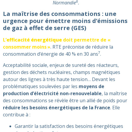
6
Normandie
.
La maîtrise des consommations : une
urgence pour émettre moins d’émissions
de gaz à effet de serre (GES)
L’
efficacité énergétique
doit permettre de «
consommer moins »
. RTE préconise de réduire la
7
consommation d’énergie de 40 % en 30 ans
.
Acceptabilité sociale, enjeux de sureté des réacteurs,
gestion des déchets nucléaires, champs magnétiques
autour des lignes à très haute tension… Devant les
problématiques soulevées par les
moyens de
production d’électricité non-renouvelable
, la maîtrise
des consommations se révèle être un allié de poids pour
réduire les besoins énergétiques de la France
. Elle
contribue à :
Garantir la satisfaction des besoins énergétiques