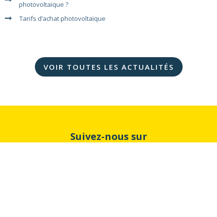
photovoltaïque ?
Tarifs d’achat photovoltaïque
VOIR TOUTES LES ACTUALITÉS
Suivez-nous sur