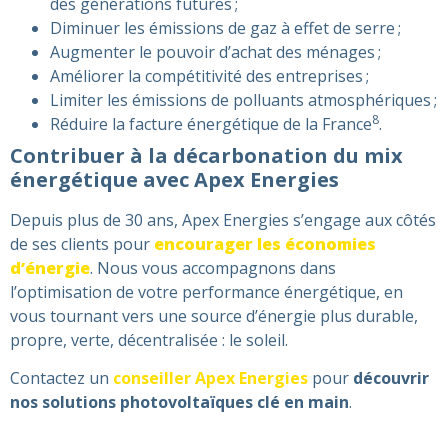
des générations futures ;
Diminuer les émissions de gaz à effet de serre ;
Augmenter le pouvoir d’achat des ménages ;
Améliorer la compétitivité des entreprises ;
Limiter les émissions de polluants atmosphériques ;
8
Réduire la facture énergétique de la France
.
Contribuer à la décarbonation du mix
énergétique avec Apex Energies
Depuis plus de 30 ans, Apex Energies s’engage aux côtés
de ses clients pour
encourager les économies
d’énergie
. Nous vous accompagnons dans
l’optimisation de votre performance énergétique, en
vous tournant vers une source d’énergie plus durable,
propre, verte, décentralisée : le soleil.
Contactez un
conseiller Apex Energies
pour
découvrir
nos solutions photovoltaïques clé en main
.