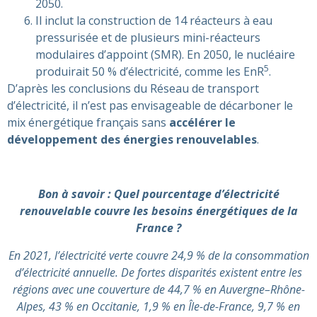
2050.
Il inclut la construction de 14 réacteurs à eau
pressurisée et de plusieurs mini-réacteurs
modulaires d’appoint (SMR). En 2050, le nucléaire
5
produirait 50 % d’électricité, comme les EnR
.
D’après les conclusions du Réseau de transport
d’électricité, il n’est pas envisageable de décarboner le
mix énergétique français sans
accélérer le
développement des énergies renouvelables
.
Bon à savoir : Quel pourcentage d’électricité
renouvelable couvre les besoins énergétiques de la
France ?
En 2021, l’électricité verte couvre 24,9 % de la consommation
d’électricité annuelle. De fortes disparités existent entre les
régions avec une couverture de 44,7 % en Auvergne–Rhône-
Alpes, 43 % en Occitanie, 1,9 % en Île-de-France, 9,7 % en