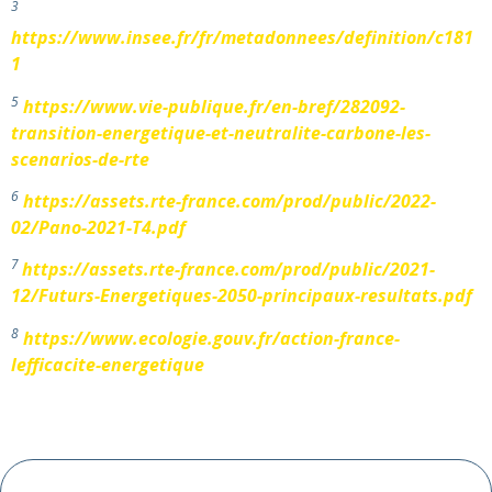
3
https://www.insee.fr/fr/metadonnees/definition/c181
1
5
https://www.vie-publique.fr/en-bref/282092-
transition-energetique-et-neutralite-carbone-les-
scenarios-de-rte
6
https://assets.rte-france.com/prod/public/2022-
02/Pano-2021-T4.pdf
7
https://assets.rte-france.com/prod/public/2021-
12/Futurs-Energetiques-2050-principaux-resultats.pdf
8
https://www.ecologie.gouv.fr/action-france-
lefficacite-energetique