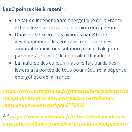
Les 3 points clés à retenir :
Le taux d’indépendance énergétique de la France
est en dessous du celui de l’Union européenne.
Dans les six scénarios avancés par RTE, le
développement des énergies renouvelables
apparaît comme une solution primordiale pour
parvenir à l’objectif de neutralité climatique.
La maîtrise des consommations fait partie des
leviers à la portée de tous pour réduire la dépense
énergétique de la France.
1
https://www.radiofrance.fr/franceculture/podcasts/le
-temps-du-debat/a-quel-prix-peut-on-atteindre-l-
independance-energetique-8778010
2, 4
https://www.wedemain.fr/ralentir/independance-
energetique-85-des-francais-prets-a-des-changements/