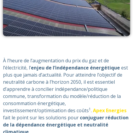
À l’heure de l’augmentation du prix du gaz et de
l’électricité, l’
enjeu de l’indépendance énergétique
est
plus que jamais d’actualité. Pour atteindre l’objectif de
neutralité carbone à l’horizon 2050, il est essentiel
d’apprendre à concilier indépendance/politique
commune, transformation du modèle/réduction de la
consommation énergétique,
1
investissement/optimisation des coûts
.
Apex Energies
fait le point sur les solutions pour
conjuguer réduction
de la dépendance énergétique et neutralité
climatique
.