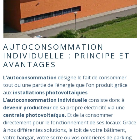
AUTOCONSOMMATION
INDIVIDUELLE : PRINCIPE ET
AVANTAGES
L’autoconsommation
désigne le fait de consommer
tout ou une partie de l’énergie que l’on produit grâce
aux
installations photovoltaïques
.
L’autoconsommation individuelle
consiste donc à
devenir producteur
de sa propre électricité via une
centrale photovoltaïque.
Et de la consommer
directement pour le fonctionnement de ses locaux. Grâce
à nos différentes solutions, le toit de votre bâtiment,
votre hangar, votre serre ou vos ombrières de parking