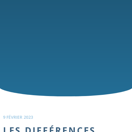
9 FÉVRIER 2023
LES DIFFÉRENCES