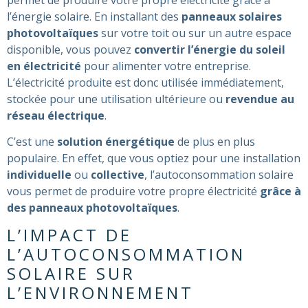
l’énergie solaire. En installant des
panneaux solaires
photovoltaïques
sur votre toit ou sur un autre espace
disponible, vous pouvez
convertir l’énergie du soleil
en électricité
pour alimenter votre entreprise.
L’électricité produite est donc utilisée immédiatement,
stockée pour une utilisation ultérieure ou
revendue au
réseau électrique
.
C’est une
solution énergétique
de plus en plus
populaire. En effet, que vous optiez pour une installation
individuelle
ou
collective
, l’autoconsommation solaire
vous permet de produire votre propre électricité
grâce à
des panneaux photovoltaïques
.
L’IMPACT DE
L’AUTOCONSOMMATION
SOLAIRE SUR
L’ENVIRONNEMENT