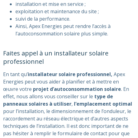
installation et mise en service ;
exploitation et maintenance du site ;
suivi de la performance.
Ainsi, Apex Energies peut rendre l’accès à
l’autoconsommation solaire plus simple.
Faites appel à un installateur solaire
professionnel
En tant qu’
installateur solaire professionnel,
Apex
Energies peut vous aider à planifier et à mettre en
œuvre votre
projet d’autoconsommation solaire
. En
effet, nous allons vous conseiller sur le
type de
panneaux solaires à utiliser
,
l’emplacement optimal
pour l’installation, le dimensionnement de l’onduleur, le
raccordement au réseau électrique et d’autres aspects
techniques de l’installation. Il est donc important de ne
pas hésiter à remplir le formulaire de contact pour que