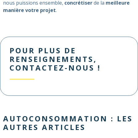
nous puissions ensemble,
concrétiser
de la
meilleure
manière votre projet
.
POUR PLUS DE
RENSEIGNEMENTS,
CONTACTEZ-NOUS !
AUTOCONSOMMATION
: LES
AUTRES ARTICLES