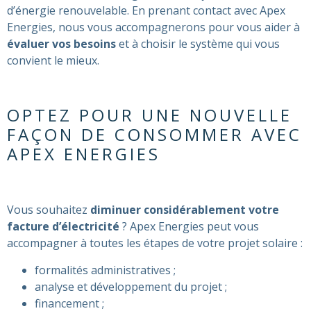
d’énergie renouvelable. En prenant contact avec Apex
Energies, nous vous accompagnerons pour vous aider à
évaluer vos besoins
et à choisir le système qui vous
convient le mieux.
OPTEZ POUR UNE NOUVELLE
FAÇON DE CONSOMMER AVEC
APEX ENERGIES
Vous souhaitez
diminuer considérablement votre
facture d’électricité
? Apex Energies peut vous
accompagner à toutes les étapes de votre projet solaire :
formalités administratives ;
analyse et développement du projet ;
financement ;