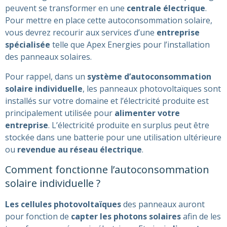
peuvent se transformer en une
centrale électrique
.
Pour mettre en place cette autoconsommation solaire,
vous devrez recourir aux services d’une
entreprise
spécialisée
telle que Apex Energies pour l’installation
des panneaux solaires.
Pour rappel, dans un
système d’autoconsommation
solaire individuelle
, les panneaux photovoltaïques sont
installés sur votre domaine et l’électricité produite est
principalement utilisée pour
alimenter votre
entreprise
. L’électricité produite en surplus peut être
stockée dans une batterie pour une utilisation ultérieure
ou
revendue au réseau électrique
.
Comment fonctionne l’autoconsommation
solaire individuelle ?
Les cellules photovoltaïques
des panneaux auront
pour fonction de
capter les photons solaires
afin de les