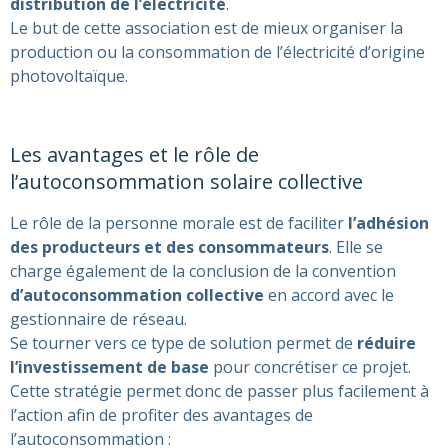
distribution de l’électricité
.
Le but de cette association est de mieux organiser la
production ou la consommation de l’électricité d’origine
photovoltaïque.
Les avantages et le rôle de
l’autoconsommation solaire collective
Le rôle de la personne morale est de faciliter
l’adhésion
des producteurs et des consommateurs
. Elle se
charge également de la conclusion de la convention
d’autoconsommation collective
en accord avec le
gestionnaire de réseau.
Se tourner vers ce type de solution permet de
réduire
l’investissement de base
pour concrétiser ce projet.
Cette stratégie permet donc de passer plus facilement à
l’action afin de profiter des avantages de
l’autoconsommation :