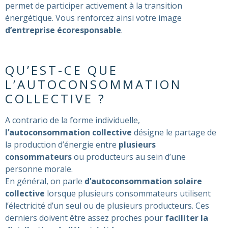
permet de participer activement à la transition
énergétique. Vous renforcez ainsi votre image
d’entreprise écoresponsable
.
QU’EST-CE QUE
L’AUTOCONSOMMATION
COLLECTIVE ?
A contrario de la forme individuelle,
l’autoconsommation collective
désigne le partage de
la production d’énergie entre
plusieurs
consommateurs
ou producteurs au sein d’une
personne morale.
En général, on parle
d’autoconsommation solaire
collective
lorsque plusieurs consommateurs utilisent
l’électricité d’un seul ou de plusieurs producteurs. Ces
derniers doivent être assez proches pour
faciliter la