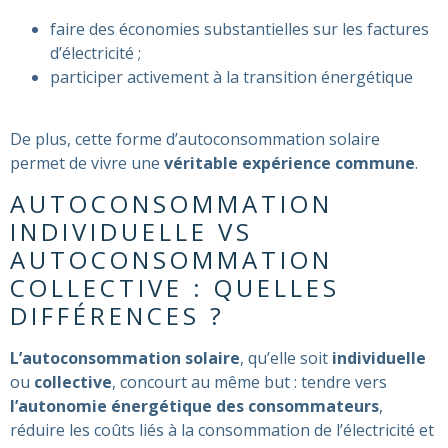
faire des économies substantielles sur les factures
d’électricité ;
participer activement à la transition énergétique
De plus, cette forme d’autoconsommation solaire
permet de vivre une
véritable expérience commune
.
AUTOCONSOMMATION
INDIVIDUELLE VS
AUTOCONSOMMATION
COLLECTIVE : QUELLES
DIFFÉRENCES ?
L’autoconsommation solaire
, qu’elle soit
individuelle
ou
collective
, concourt au même but : tendre vers
l’autonomie énergétique des consommateurs
,
réduire les coûts liés à la consommation de l’électricité et