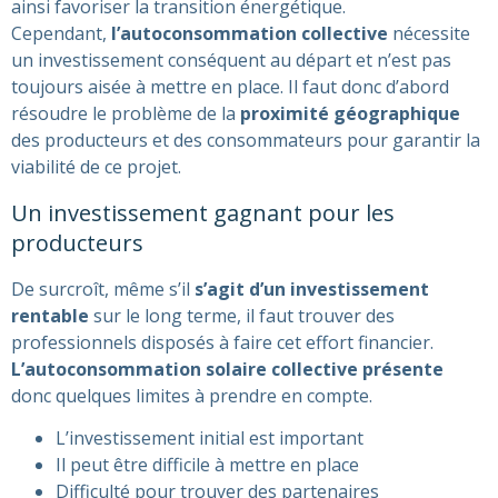
ainsi favoriser la transition énergétique.
Cependant,
l’autoconsommation collective
nécessite
un investissement conséquent au départ et n’est pas
toujours aisée à mettre en place. Il faut donc d’abord
résoudre le problème de la
proximité géographique
des producteurs et des consommateurs pour garantir la
viabilité de ce projet.
Un investissement gagnant pour les
producteurs
De surcroît, même s’il
s’agit d’un investissement
rentable
sur le long terme, il faut trouver des
professionnels disposés à faire cet effort financier.
L’autoconsommation solaire collective présente
donc quelques limites à prendre en compte.
L’investissement initial est important
Il peut être difficile à mettre en place
Difficulté pour trouver des partenaires