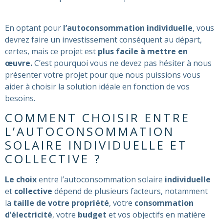
En optant pour
l’autoconsommation individuelle
, vous
devrez faire un investissement conséquent au départ,
certes, mais ce projet est
plus facile à mettre en
œuvre.
C’est pourquoi vous ne devez pas hésiter à nous
présenter votre projet pour que nous puissions vous
aider à choisir la solution idéale en fonction de vos
besoins.
COMMENT CHOISIR ENTRE
L’AUTOCONSOMMATION
SOLAIRE INDIVIDUELLE ET
COLLECTIVE ?
Le choix
entre l’autoconsommation solaire
individuelle
et
collective
dépend de plusieurs facteurs, notamment
la
taille de votre propriété
, votre
consommation
d’électricité
, votre
budget
et vos objectifs en matière