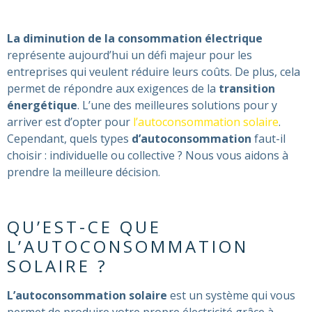
La diminution de la consommation électrique
représente aujourd’hui un défi majeur pour les
entreprises qui veulent réduire leurs coûts. De plus, cela
permet de répondre aux exigences de la
transition
énergétique
. L’une des meilleures solutions pour y
arriver est d’opter pour
l’autoconsommation solaire
.
Cependant, quels types
d’autoconsommation
faut-il
choisir : individuelle ou collective ? Nous vous aidons à
prendre la meilleure décision.
QU’EST-CE QUE
L’AUTOCONSOMMATION
SOLAIRE ?
L’autoconsommation solaire
est un système qui vous
permet de produire votre propre électricité grâce à