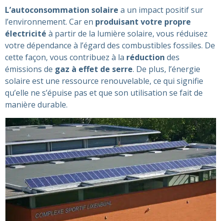
L’autoconsommation solaire
a un impact positif sur
l’environnement. Car en
produisant votre propre
électricité
à partir de la lumière solaire, vous réduisez
votre dépendance à l’égard des combustibles fossiles. De
cette façon, vous contribuez à la
réduction
des
émissions de
gaz à effet de serre
. De plus, l’énergie
solaire est une ressource renouvelable, ce qui signifie
qu’elle ne s’épuise pas et que son utilisation se fait de
manière durable.