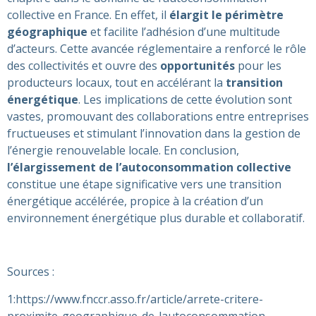
collective en France. En effet, il
élargit le périmètre
géographique
et facilite l’adhésion d’une multitude
d’acteurs. Cette avancée réglementaire a renforcé le rôle
des collectivités et ouvre des
opportunités
pour les
producteurs locaux, tout en accélérant la
transition
énergétique
. Les implications de cette évolution sont
vastes, promouvant des collaborations entre entreprises
fructueuses et stimulant l’innovation dans la gestion de
l’énergie renouvelable locale. En conclusion,
l’élargissement de l’autoconsommation collective
constitue une étape significative vers une transition
énergétique accélérée, propice à la création d’un
environnement énergétique plus durable et collaboratif.
Sources :
1:https://www.fnccr.asso.fr/article/arrete-critere-
proximite-geographique-de-lautoconsommation-