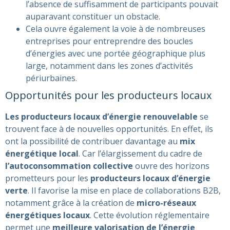
l’absence de suffisamment de participants pouvait
auparavant constituer un obstacle​​.
Cela ouvre également la voie à de nombreuses
entreprises pour entreprendre des boucles
d’énergies avec une portée géographique plus
large, notamment dans les zones d’activités
périurbaines​​.
Opportunités pour les producteurs locaux
Les producteurs locaux d’énergie renouvelable
se
trouvent face à de nouvelles opportunités. En effet, ils
ont la possibilité de contribuer davantage au
mix
énergétique local
. Car l’élargissement du cadre de
l’autoconsommation collective
ouvre des horizons
prometteurs pour les
producteurs locaux d’énergie
verte
. Il favorise la mise en place de collaborations B2B,
notamment grâce à la création de
micro-réseaux
énergétiques locaux
. Cette évolution réglementaire
permet une
meilleure valorisation de l’énergie