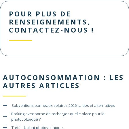
POUR PLUS DE
RENSEIGNEMENTS,
CONTACTEZ-NOUS !
AUTOCONSOMMATION
: LES
AUTRES ARTICLES
Subventions panneaux solaires 2026 : aides et alternatives
Parking avec borne de recharge : quelle place pour le
photovoltaïque ?
Tarifs d’achat photovoltaïque