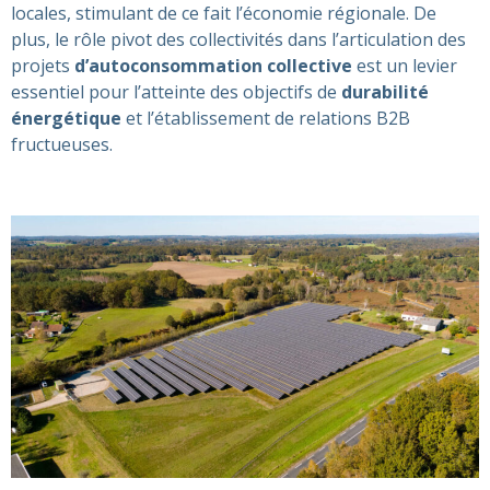
locales, stimulant de ce fait l’économie régionale. De
plus, le rôle pivot des collectivités dans l’articulation des
projets
d’autoconsommation collective
est un levier
essentiel pour l’atteinte des objectifs de
durabilité
énergétique
et l’établissement de relations B2B
fructueuses.