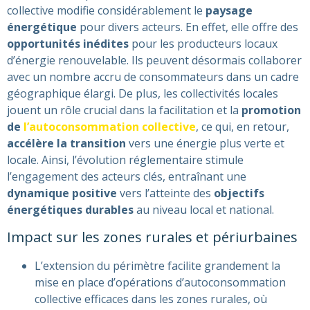
collective modifie considérablement le
paysage
énergétique
pour divers acteurs. En effet, elle offre des
opportunités inédites
pour les producteurs locaux
d’énergie renouvelable. Ils peuvent désormais collaborer
avec un nombre accru de consommateurs dans un cadre
géographique élargi. De plus, les collectivités locales
jouent un rôle crucial dans la facilitation et la
promotion
de
l’autoconsommation collective
, ce qui, en retour,
accélère la transition
vers une énergie plus verte et
locale. Ainsi, l’évolution réglementaire stimule
l’engagement des acteurs clés, entraînant une
dynamique positive
vers l’atteinte des
objectifs
énergétiques durables
au niveau local et national.
Impact sur les zones rurales et périurbaines
L’extension du périmètre facilite grandement la
mise en place d’opérations d’autoconsommation
collective efficaces dans les zones rurales, où