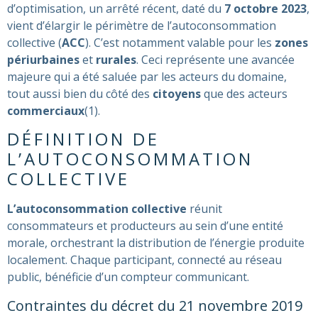
d’optimisation, un arrêté récent, daté du
7 octobre 2023
,
vient d’élargir le périmètre de l’autoconsommation
collective (
ACC
). C’est notamment valable pour les
zones
périurbaines
et
rurales
. Ceci représente une avancée
majeure qui a été saluée par les acteurs du domaine,
tout aussi bien du côté des
citoyens
que des acteurs
commerciaux
(​
1)
.
DÉFINITION DE
L’AUTOCONSOMMATION
COLLECTIVE
L’autoconsommation collective
réunit
consommateurs et producteurs au sein d’une entité
morale, orchestrant la distribution de l’énergie produite
localement. Chaque participant, connecté au réseau
public, bénéficie d’un compteur communicant​​.
Contraintes du décret du 21 novembre 2019