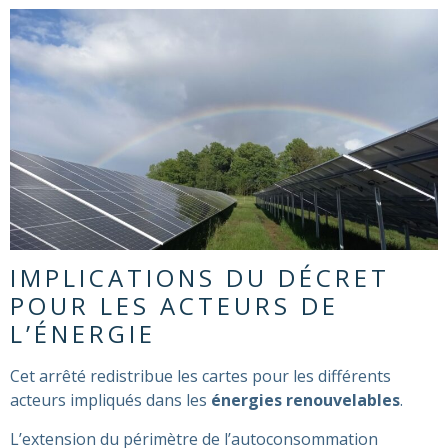
IMPLICATIONS DU DÉCRET
POUR LES ACTEURS DE
L’ÉNERGIE
Cet arrêté redistribue les cartes pour les différents
acteurs impliqués dans les
énergies renouvelables
.
L’extension du périmètre de l’autoconsommation