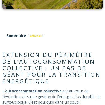
Sommaire
afficher
EXTENSION DU PÉRIMÈTRE
DE L’AUTOCONSOMMATION
COLLECTIVE : UN PAS DE
GÉANT POUR LA TRANSITION
ÉNERGÉTIQUE
L’autoconsommation collective
est au cœur de
l’évolution vers une gestion de l’énergie plus durable et
surtout locale. C’est pourquoi dans un souci