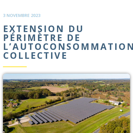
3 NOVEMBRE 2023
EXTENSION DU
PÉRIMÈTRE DE
L’AUTOCONSOMMATIO
COLLECTIVE