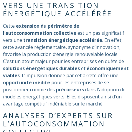
VERS UNE TRANSITION
ÉNERGÉTIQUE ACCÉLÉRÉE
Cette
extension du périmètre de
l’autoconsommation collective
est un pas significatif
vers une
transition énergétique accélérée
. En effet,
cette avancée réglementaire, synonyme d’innovation,
favorise la production d’énergie renouvelable locale.
C’est un atout majeur pour les entreprises en quête de
solutions énergétiques durables
et
économiquement
viables
. L’impulsion donnée par cet arrêté offre une
opportunité inédite
pour les entreprises de se
positionner comme des
précurseurs
dans l’adoption de
modèles énergétiques verts. Elles disposent ainsi d’un
avantage compétitif indéniable sur le marché.
ANALYSES D’EXPERTS SUR
L’AUTOCONSOMMATION
COLLECTIVE