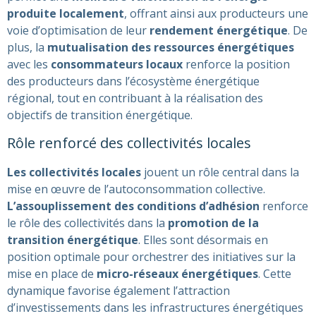
produite localement
, offrant ainsi aux producteurs une
voie d’optimisation de leur
rendement énergétique
. De
plus, la
mutualisation des ressources énergétiques
avec les
consommateurs locaux
renforce la position
des producteurs dans l’écosystème énergétique
régional, tout en contribuant à la réalisation des
objectifs de transition énergétique.
Rôle renforcé des collectivités locales
Les collectivités locales
jouent un rôle central dans la
mise en œuvre de l’autoconsommation collective.
L’assouplissement des conditions d’adhésion
renforce
le rôle des collectivités dans la
promotion de la
transition énergétique
. Elles sont désormais en
position optimale pour orchestrer des initiatives sur la
mise en place de
micro-réseaux énergétiques
. Cette
dynamique favorise également l’attraction
d’investissements dans les infrastructures énergétiques