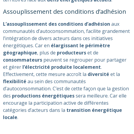
Assouplissement des conditions d’adhésion
L’assouplissement des conditions d’adhésion
aux
communautés d’autoconsommation, facilite grandement
l’intégration de divers acteurs dans ces initiatives
énergétiques. Car en
élargissant le périmètre
géographique
, plus de
producteurs
et de
consommateurs
peuvent se regrouper pour partager
et gérer
l’électricité produite localement
.
Effectivement, cette mesure accroît la
diversité
et la
flexibilité
au sein des communautés
d’autoconsommation. C’est de cette façon que la gestion
des
productions énergétiques
sera meilleure. Car elle
encourage la participation active de différentes
catégories d’acteurs dans la
transition énergétique
locale
.