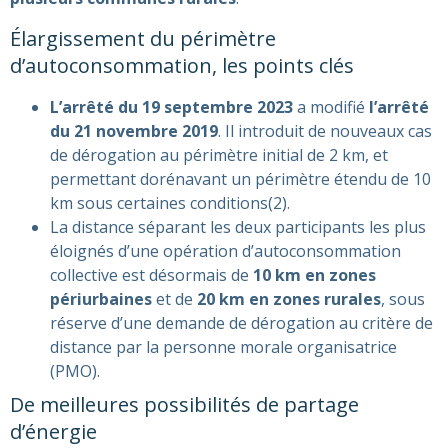
Élargissement du périmètre
d’autoconsommation, les points clés
L’arrêté du 19 septembre 2023
a modifié
l’arrêté
du 21 novembre 2019
. Il introduit de nouveaux cas
de dérogation au périmètre initial de 2 km, et
permettant dorénavant un périmètre étendu de 10
km sous certaines conditions​(
2)
​.
La distance séparant les deux participants les plus
éloignés d’une opération d’autoconsommation
collective est désormais de
10 km en zones
périurbaines
et de
20 km en zones rurales
, sous
réserve d’une demande de dérogation au critère de
distance par la personne morale organisatrice
(PMO)​​.
De meilleures possibilités de partage
d’énergie