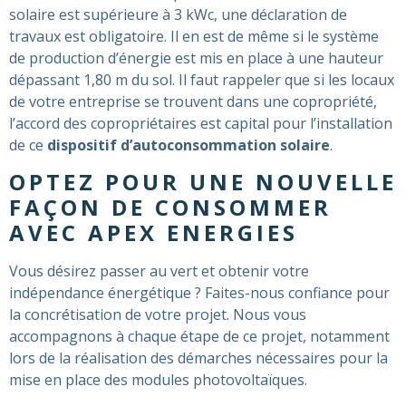
solaire est supérieure à 3 kWc, une déclaration de
travaux est obligatoire. Il en est de même si le système
de production d’énergie est mis en place à une hauteur
dépassant 1,80 m du sol. Il faut rappeler que si les locaux
de votre entreprise se trouvent dans une copropriété,
l’accord des copropriétaires est capital pour l’installation
de ce
dispositif d’autoconsommation solaire
.
OPTEZ POUR UNE NOUVELLE
FAÇON DE CONSOMMER
AVEC APEX ENERGIES
Vous désirez passer au vert et obtenir votre
indépendance énergétique ? Faites-nous confiance pour
la concrétisation de votre projet. Nous vous
accompagnons à chaque étape de ce projet, notamment
lors de la réalisation des démarches nécessaires pour la
mise en place des modules photovoltaïques.