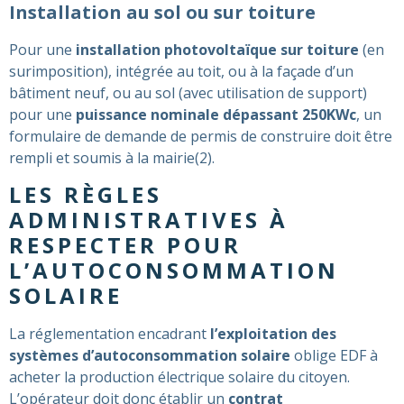
Installation au sol ou sur toiture
Pour une
installation photovoltaïque sur toiture
(en
surimposition), intégrée au toit, ou à la façade d’un
bâtiment neuf, ou au sol (avec utilisation de support)
pour une
puissance nominale dépassant 250KWc
, un
formulaire de demande de permis de construire doit être
rempli et soumis à la mairie​(2)​.
LES RÈGLES
ADMINISTRATIVES À
RESPECTER POUR
L’AUTOCONSOMMATION
SOLAIRE
La réglementation encadrant
l’exploitation des
systèmes d’autoconsommation solaire
oblige EDF à
acheter la production électrique solaire du citoyen.
L’opérateur doit donc établir un
contrat