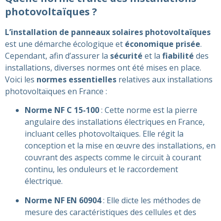
photovoltaïques ?
L’installation de panneaux solaires photovoltaïques
est une démarche écologique et
économique prisée
.
Cependant, afin d’assurer la
sécurité
et la
fiabilité
des
installations, diverses normes ont été mises en place.
Voici les
normes essentielles
relatives aux installations
photovoltaïques en France :
Norme NF C 15-100
: Cette norme est la pierre
angulaire des installations électriques en France,
incluant celles photovoltaïques. Elle régit la
conception et la mise en œuvre des installations, en
couvrant des aspects comme le circuit à courant
continu, les onduleurs et le raccordement
électrique​.
Norme NF EN 60904
: Elle dicte les méthodes de
mesure des caractéristiques des cellules et des