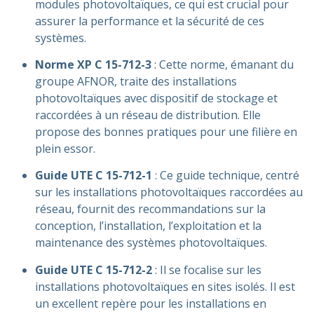
modules photovoltaïques, ce qui est crucial pour
assurer la performance et la sécurité de ces
systèmes​​.
Norme XP C 15-712-3
: Cette norme, émanant du
groupe AFNOR, traite des installations
photovoltaïques avec dispositif de stockage et
raccordées à un réseau de distribution. Elle
propose des bonnes pratiques pour une filière en
plein essor​​.
Guide UTE C 15-712-1
: Ce guide technique, centré
sur les installations photovoltaïques raccordées au
réseau, fournit des recommandations sur la
conception, l’installation, l’exploitation et la
maintenance des systèmes photovoltaïques​​.
Guide UTE C 15-712-2
: Il se focalise sur les
installations photovoltaïques en sites isolés. Il est
un excellent repère pour les installations en