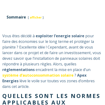
Sommaire
afficher
Vous êtes décidé à
exploiter l’energie solaire
pour
faire des économies sur le long terme et protéger la
planète ? Excellente idée ! Cependant, avant de vous
lancer dans ce projet et de faire un investissement, vous
devez savoir que l’installation de panneaux solaires doit
répondre à plusieurs règles. Alors, quelles
réglementations
encadrent la mise en place d’un
système d’autoconsommation solaire
?
Apex
Energies
lève le voile sur toutes vos zones d’ombres
dans cet article.
QUELLES SONT LES NORMES
APPLICABLES AUX