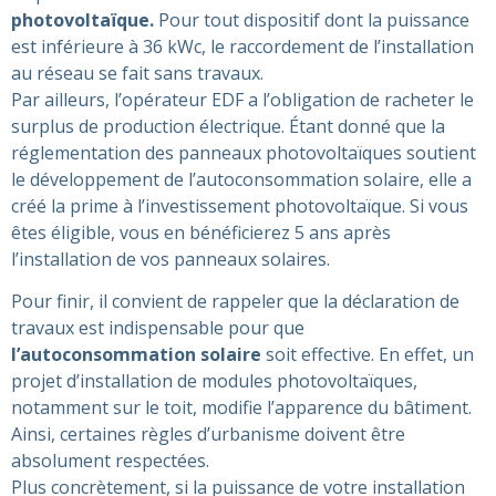
photovoltaïque.
Pour tout dispositif dont la puissance
est inférieure à 36 kWc, le raccordement de l’installation
au réseau se fait sans travaux.
Par ailleurs, l’opérateur EDF a l’obligation de racheter le
surplus de production électrique. Étant donné que la
réglementation des panneaux photovoltaïques soutient
le développement de l’autoconsommation solaire, elle a
créé la prime à l’investissement photovoltaïque. Si vous
êtes éligible, vous en bénéficierez 5 ans après
l’installation de vos panneaux solaires.
Pour finir, il convient de rappeler que la déclaration de
travaux est indispensable pour que
l’autoconsommation solaire
soit effective. En effet, un
projet d’installation de modules photovoltaïques,
notamment sur le toit, modifie l’apparence du bâtiment.
Ainsi, certaines règles d’urbanisme doivent être
absolument respectées.
Plus concrètement, si la puissance de votre installation