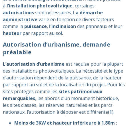
à
l’installation photovoltaïque
, certaines
autorisations
sont nécessaires.
La démarche
administrative
varie en fonction de divers facteurs
comme la
puissance
,
l’inclinaison
des panneaux et leur
hauteur
par rapport au sol.
Autorisation d’urbanisme, demande
préalable
L’autorisation d’urbanisme
est requise pour la plupart
des installations photovoltaïques. La nécessité et le type
d’autorisation dépendent de la puissance, de la hauteur
par rapport au sol et de la localisation du projet. Pour les
sites protégés comme les
sites patrimoniaux
remarquables
, les abords d’un monument historique,
les sites classés, les réserves naturelles et les parcs
nationaux, l’autorisation à déposer est différente​(
1
)​.
Moins de 3KW et hauteur inférieure à 1.80m
: