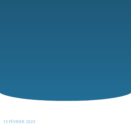
13 FÉVRIER 2023