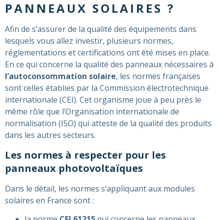
PANNEAUX SOLAIRES ?
Afin de s’assurer de la qualité des équipements dans
lesquels vous allez investir, plusieurs normes,
réglementations et certifications ont été mises en place.
En ce qui concerne la qualité des panneaux nécessaires à
l’autoconsommation solaire
, les normes françaises
sont celles établies par la Commission électrotechnique
internationale (CEI). Cet organisme joue à peu près le
même rôle que l’Organisation internationale de
normalisation (ISO) qui atteste de la qualité des produits
dans les autres secteurs.
Les normes à respecter pour les
panneaux photovoltaïques
Dans le détail, les normes s’appliquant aux modules
solaires en France sont :
la norme
CEI 61215
qui concerne les panneaux