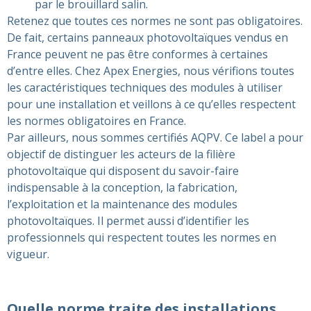
par le brouillard salin.
Retenez que toutes ces normes ne sont pas obligatoires.
De fait, certains panneaux photovoltaïques vendus en
France peuvent ne pas être conformes à certaines
d’entre elles. Chez Apex Energies, nous vérifions toutes
les caractéristiques techniques des modules à utiliser
pour une installation et veillons à ce qu’elles respectent
les normes obligatoires en France.
Par ailleurs, nous sommes certifiés AQPV. Ce label a pour
objectif de distinguer les acteurs de la filière
photovoltaïque qui disposent du savoir-faire
indispensable à la conception, la fabrication,
l’exploitation et la maintenance des modules
photovoltaïques. Il permet aussi d’identifier les
professionnels qui respectent toutes les normes en
vigueur.
Quelle norme traite des installations