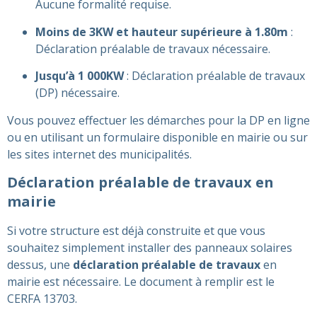
Aucune formalité requise.
Moins de 3KW et hauteur supérieure à 1.80m
:
Déclaration préalable de travaux nécessaire.
Jusqu’à 1 000KW
: Déclaration préalable de travaux
(DP) nécessaire​​.
Vous pouvez effectuer les démarches pour la DP en ligne
ou en utilisant un formulaire disponible en mairie ou sur
les sites internet des municipalités​​.
Déclaration préalable de travaux en
mairie
Si votre structure est déjà construite et que vous
souhaitez simplement installer des panneaux solaires
dessus, une
déclaration préalable de travaux
en
mairie est nécessaire. Le document à remplir est le
CERFA 13703​​.