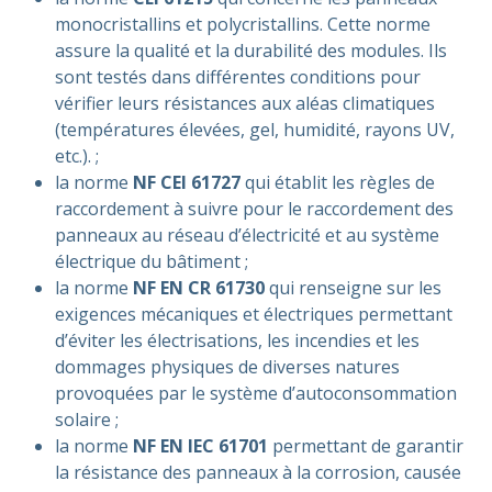
monocristallins et polycristallins. Cette norme
assure la qualité et la durabilité des modules. Ils
sont testés dans différentes conditions pour
vérifier leurs résistances aux aléas climatiques
(températures élevées, gel, humidité, rayons UV,
etc.). ;
la norme
NF CEI 61727
qui établit les règles de
raccordement à suivre pour le raccordement des
panneaux au réseau d’électricité et au système
électrique du bâtiment ;
la norme
NF EN CR 61730
qui renseigne sur les
exigences mécaniques et électriques permettant
d’éviter les électrisations, les incendies et les
dommages physiques de diverses natures
provoquées par le système d’autoconsommation
solaire ;
la norme
NF EN IEC 61701
permettant de garantir
la résistance des panneaux à la corrosion, causée