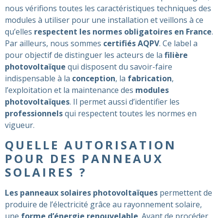
nous vérifions toutes les caractéristiques techniques des
modules à utiliser pour une installation et veillons à ce
qu’elles
respectent les normes obligatoires en France
.
Par ailleurs, nous sommes
certifiés AQPV
. Ce label a
pour objectif de distinguer les acteurs de la
filière
photovoltaïque
qui disposent du savoir-faire
indispensable à la
conception
, la
fabrication
,
l’exploitation et la maintenance des
modules
photovoltaïques
. Il permet aussi d’identifier les
professionnels
qui respectent toutes les normes en
vigueur.
QUELLE AUTORISATION
POUR DES PANNEAUX
SOLAIRES ?
Les panneaux solaires photovoltaïques
permettent de
produire de l’électricité grâce au rayonnement solaire,
une
forme d’énergie renouvelable
. Avant de procéder