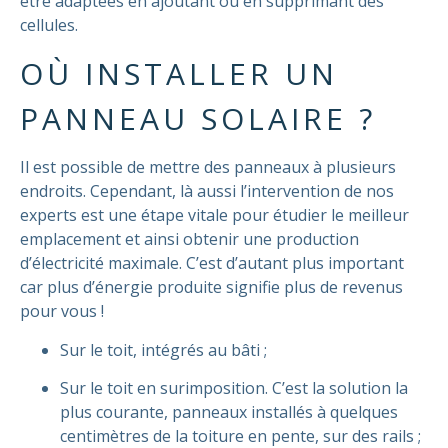
être adaptées en ajoutant ou en supprimant des
cellules.
OÙ INSTALLER UN
PANNEAU SOLAIRE ?
Il est possible de mettre des panneaux à plusieurs
endroits. Cependant, là aussi l’intervention de nos
experts est une étape vitale pour étudier le meilleur
emplacement et ainsi obtenir une production
d’électricité maximale. C’est d’autant plus important
car plus d’énergie produite signifie plus de revenus
pour vous !
Sur le toit, intégrés au bâti ;
Sur le toit en surimposition. C’est la solution la
plus courante, panneaux installés à quelques
centimètres de la toiture en pente, sur des rails ;