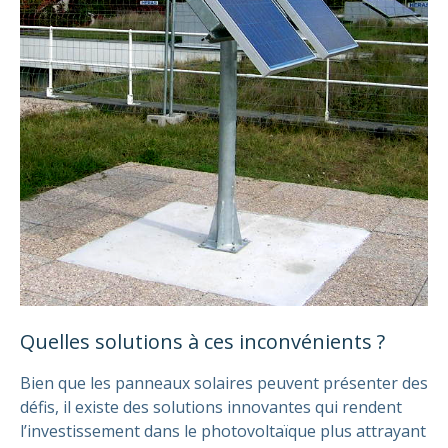
Quelles solutions à ces inconvénients ?
Bien que les panneaux solaires peuvent présenter des
défis, il existe des solutions innovantes qui rendent
l’investissement dans le photovoltaïque plus attrayant