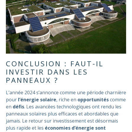
CONCLUSION : FAUT-IL
INVESTIR DANS LES
PANNEAUX ?
L’année 2024 s’annonce comme une période charnière
pour
l’énergie solaire
, riche en
opportunités
comme
en
défis
. Les avancées technologiques ont rendu les
panneaux solaires plus efficaces et abordables que
jamais. Le retour sur investissement est désormais
plus rapide et les
économies d’énergie sont