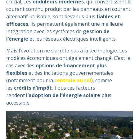
crucial. Les
onduleurs modernes
, qui convertissent le
courant continu produit par les panneaux en courant
alternatif utilisable, sont devenus plus
fiables et
efficaces
. Ils permettent également une meilleure
intégration avec les systèmes de
gestion de
l’énergie
et les réseaux électriques intelligents.
Mais l’évolution ne s’arrête pas à la technologie. Les
modèles économiques ont également changé. C’est le
cas avec des
options de financement plus
flexibles
et des incitations gouvernementales
(notamment pour la
centrale au sol
), comme
les
crédits d’impôt
. Tous ces facteurs
rendent
l’adoption de l’énergie solaire
plus
accessible.