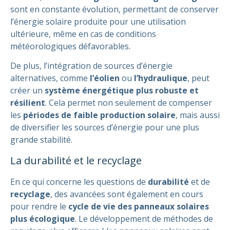
sont en constante évolution, permettant de conserver
l’énergie solaire produite pour une utilisation
ultérieure, même en cas de conditions
météorologiques défavorables.
De plus, l’intégration de sources d’énergie
alternatives, comme
l’éolien
ou
l’hydraulique
, peut
créer un
système énergétique plus robuste et
résilient
. Cela permet non seulement de compenser
les
périodes de faible production solaire
, mais aussi
de diversifier les sources d’énergie pour une plus
grande stabilité.
La durabilité et le recyclage
En ce qui concerne les questions de
durabilité
et de
recyclage
, des avancées sont également en cours
pour rendre le
cycle de vie des panneaux solaires
plus écologique
. Le développement de méthodes de