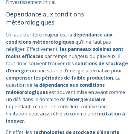
l’investissement initial.
Dépendance aux conditions
météorologiques
Un autre critère majeur est la
dépendance aux
conditions météorologiques
qu’il ne faut pas
négliger. Effectivement,
les panneaux solaires sont
moins efficaces
par temps nuageux ou pluvieux. Il
faut donc souvent trouver des
solutions de stockage
d’énergie
ou une source d’énergie alternative pour
compenser les périodes de faible production
. La
question de
la dépendance aux conditions
météorologiques
est souvent mise en avant comme
un défi dans le domaine de
l’énergie solaire
.
Cependant, ce que l’on considère comme une
limitation peut aussi être vu comme une
incitation à
innover
.
En effet, les
technologies de stockage d’énergie