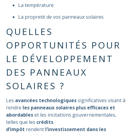
La température
La propreté de vos panneaux solaires
QUELLES
OPPORTUNITÉS POUR
LE DÉVELOPPEMENT
DES PANNEAUX
SOLAIRES ?
Les
avancées technologiques
significatives
visant à
rendre
les panneaux solaires plus efficaces et
abordables
et les incitations gouvernementales,
telles que les
crédits
d’impôt
rendent
l’investissement dans les