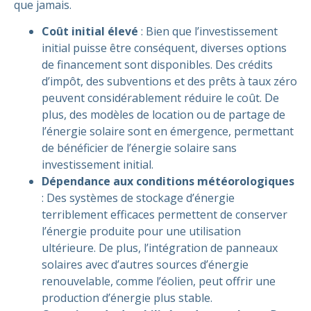
que jamais.
Coût initial élevé
: Bien que l’investissement
initial puisse être conséquent, diverses options
de financement sont disponibles. Des crédits
d’impôt, des subventions et des prêts à taux zéro
peuvent considérablement réduire le coût. De
plus, des modèles de location ou de partage de
l’énergie solaire sont en émergence, permettant
de bénéficier de l’énergie solaire sans
investissement initial.
Dépendance aux conditions météorologiques
: Des systèmes de stockage d’énergie
terriblement efficaces permettent de conserver
l’énergie produite pour une utilisation
ultérieure. De plus, l’intégration de panneaux
solaires avec d’autres sources d’énergie
renouvelable, comme l’éolien, peut offrir une
production d’énergie plus stable.