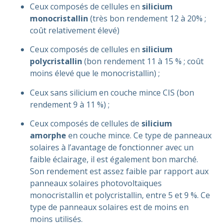
Ceux composés de cellules en
silicium
monocristallin
(très bon rendement 12 à 20% ;
coût relativement élevé)
Ceux composés de cellules en
silicium
polycristallin
(bon rendement 11 à 15 % ; coût
moins élevé que le monocristallin) ;
Ceux sans silicium en couche mince CIS (bon
rendement 9 à 11 %) ;
Ceux composés de cellules de
silicium
amorphe
en couche mince. Ce type de panneaux
solaires à l’avantage de fonctionner avec un
faible éclairage, il est également bon marché.
Son rendement est assez faible par rapport aux
panneaux solaires photovoltaïques
monocristallin et polycristallin, entre 5 et 9 %. Ce
type de panneaux solaires est de moins en
moins utilisés.