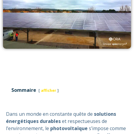
Sommaire
afficher
Dans un monde en constante quête de
solutions
énergétiques durables
et respectueuses de
l’environnement, le
photovoltaïque
s’impose comme