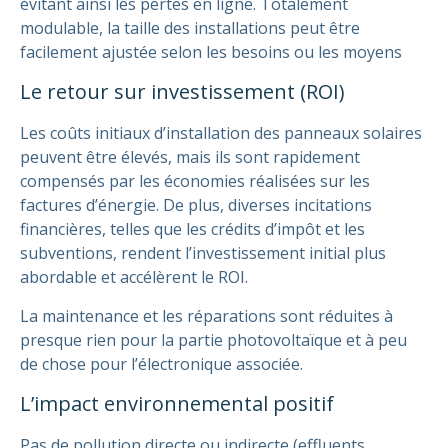
évitant ainsi les pertes en ligne.
Totalement
modulable, la taille des installations peut être
facilement ajustée selon les besoins ou les moyens
Le retour sur investissement (ROI)
Les coûts initiaux d’installation des panneaux solaires
peuvent être élevés, mais ils sont rapidement
compensés par les économies réalisées sur les
factures d’énergie. De plus, diverses incitations
financières, telles que les crédits d’impôt et les
subventions, rendent l’investissement initial plus
abordable et accélèrent le ROI.
La maintenance et les réparations sont réduites à
presque rien pour la partie photovoltaïque et à peu
de chose pour l’électronique associée.
L’impact environnemental positif
Pas de pollution directe ou indirecte (effluents