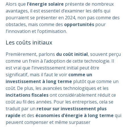
Alors que
l’énergie solaire
présente de nombreux
avantages, il est essentiel d’examiner les défis qui
pourraient se présenter en 2024, non pas comme des
obstacles, mais comme des
opportunités
pour
l’innovation et l’optimisation.
Les coûts initiaux
Premièrement, parlons
du coût initial
, souvent perçu
comme un frein à l’adoption de cette technologie. Il
est vrai que l’investissement initial peut être
significatif, mais il faut le voir
comme un
investissement à long terme
plutôt que comme un
coût. De plus, les avancées technologiques et les
incitations fiscales
ont considérablement réduit ce
coût au fil des années. Pour les entreprises, cela se
traduit par un
retour sur investissement plus
rapide
et des
économies d’énergie à long terme
qui
peuvent compenser et même surpasser