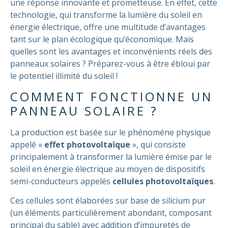
une réponse innovante et prometteuse. En effet, cette
technologie, qui transforme la lumière du soleil en
énergie électrique, offre une multitude d’avantages
tant sur le plan écologique qu’économique. Mais
quelles sont les avantages et inconvénients réels des
panneaux solaires ?
Préparez-vous à être ébloui par
le potentiel illimité du soleil !
COMMENT FONCTIONNE UN
PANNEAU SOLAIRE ?
La production est basée sur le phénomène physique
appelé «
effet photovoltaïque
», qui consiste
principalement à transformer la lumière émise par le
soleil en énergie électrique au moyen de dispositifs
semi-conducteurs appelés
cellules photovoltaïques
.
Ces cellules sont élaborées sur base de silicium pur
(un éléments particulièrement abondant, composant
principal du sable) avec addition d’impuretés de