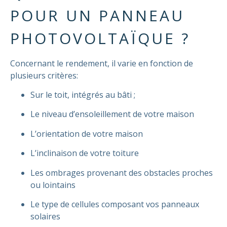
POUR UN PANNEAU
PHOTOVOLTAÏQUE ?
Concernant le rendement, il varie en fonction de
plusieurs critères:
Sur le toit, intégrés au bâti ;
Le niveau d’ensoleillement de votre maison
L’orientation de votre maison
L’inclinaison de votre toiture
Les ombrages provenant des obstacles proches
ou lointains
Le type de cellules composant vos panneaux
solaires