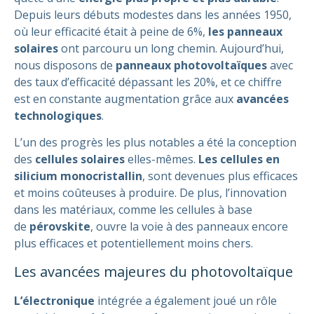
Depuis leurs débuts modestes dans les années 1950,
où leur efficacité était à peine de 6%,
les panneaux
solaires
ont parcouru un long chemin. Aujourd’hui,
nous disposons de
panneaux photovoltaïques
avec
des taux d’efficacité dépassant les 20%, et ce chiffre
est en constante augmentation grâce aux
avancées
technologiques
.
L’un des progrès les plus notables a été la conception
des
cellules solaires
elles-mêmes.
Les cellules en
silicium monocristallin
, sont devenues plus efficaces
et moins coûteuses à produire. De plus, l’innovation
dans les matériaux, comme les cellules à base
de
pérovskite
, ouvre la voie à des panneaux encore
plus efficaces et potentiellement moins chers.
Les avancées majeures du photovoltaïque
L’électronique
intégrée a également joué un rôle