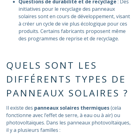
Questions de durabilité et de recyclage
: Des
initiatives pour le recyclage des panneaux
solaires sont en cours de développement, visant
à créer un cycle de vie plus écologique pour ces
produits. Certains fabricants proposent même
des programmes de reprise et de recyclage.
QUELS SONT LES
DIFFÉRENTS TYPES DE
PANNEAUX SOLAIRES ?
Il existe des
panneaux solaires thermiques
(cela
fonctionne avec l’effet de serre, à eau ou à air) ou
photovoltaïques. Dans les panneaux photovoltaïques,
il y a plusieurs familles :