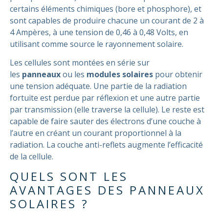
certains éléments chimiques (bore et phosphore), et
sont capables de produire chacune un courant de 2 à
4 Ampères, à une tension de 0,46 à 0,48 Volts, en
utilisant comme source le rayonnement solaire.
Les cellules sont montées en série sur
les
panneaux
ou les
modules solaires
pour obtenir
une tension adéquate. Une partie de la radiation
fortuite est perdue par réflexion et une autre partie
par transmission (elle traverse la cellule). Le reste est
capable de faire sauter des électrons d’une couche à
l’autre en créant un courant proportionnel à la
radiation. La couche anti-reflets augmente l’efficacité
de la cellule.
QUELS SONT LES
AVANTAGES DES PANNEAUX
SOLAIRES ?