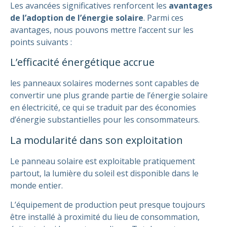
Les avancées significatives renforcent les
avantages
de l’adoption de l’énergie solaire
. Parmi ces
avantages, nous pouvons mettre l’accent sur les
points suivants :
L’efficacité énergétique accrue
les panneaux solaires modernes sont capables de
convertir une plus grande partie de l’énergie solaire
en électricité, ce qui se traduit par des économies
d’énergie substantielles pour les consommateurs.
La modularité dans son exploitation
Le panneau solaire est exploitable pratiquement
partout, la lumière du soleil est disponible dans le
monde entier.
L’équipement de production peut presque toujours
être installé à proximité du lieu de consommation,