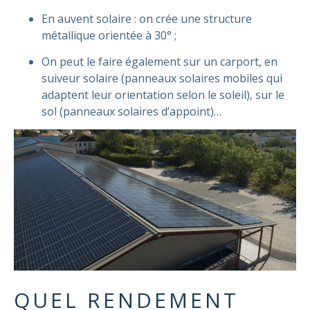
En auvent solaire : on crée une structure
métallique orientée à 30° ;
On peut le faire également sur un carport, en
suiveur solaire (panneaux solaires mobiles qui
adaptent leur orientation selon le soleil), sur le
sol (panneaux solaires d’appoint)…
QUEL RENDEMENT