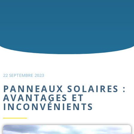
22 SEPTEMBRE 2023
PANNEAUX SOLAIRES :
AVANTAGES ET
INCONVÉNIENTS