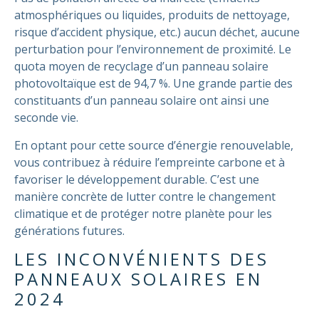
atmosphériques ou liquides, produits de nettoyage,
risque d’accident physique, etc.) aucun déchet, aucune
perturbation pour l’environnement de proximité.
Le
quota moyen de recyclage d’un panneau solaire
photovoltaïque est de 94,7 %. Une grande partie des
constituants d’un panneau solaire ont ainsi une
seconde vie.
En optant pour cette source d’énergie renouvelable,
vous contribuez à réduire l’empreinte carbone et à
favoriser le développement durable. C’est une
manière concrète de lutter contre le changement
climatique et de protéger notre planète pour les
générations futures.
LES INCONVÉNIENTS DES
PANNEAUX SOLAIRES EN
2024