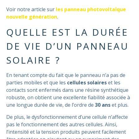
Voir notre article sur
les panneau photovoltaïque
nouvelle génération
.
QUELLE EST LA DURÉE
DE VIE D’UN PANNEAU
SOLAIRE ?
En tenant compte du fait que le panneau n’a pas de
parties mobiles et que les
cellules solaires
et les
contacts sont enfermés dans une résine synthétique
robuste, on obtient une excellente fiabilité associée à
une longue durée de vie, de l’ordre de
30 ans
et plus.
De plus, le dysfonctionnement d’une cellule n’affecte
pas le fonctionnement des autres cellules. Ainsi,
l’intensité et la tension produits peuvent facilement