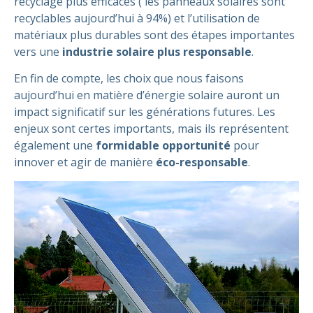
recyclage plus efficaces (
les panneaux solaires sont
recyclables aujourd’hui à 94%)
et l’utilisation de
matériaux plus durables sont des étapes importantes
vers une
industrie solaire plus responsable
.
En fin de compte, les choix que nous faisons
aujourd’hui en matière d’énergie solaire auront un
impact significatif sur les générations futures. Les
enjeux sont certes importants, mais ils représentent
également une
formidable opportunité
pour
innover et agir de manière
éco-responsable
.