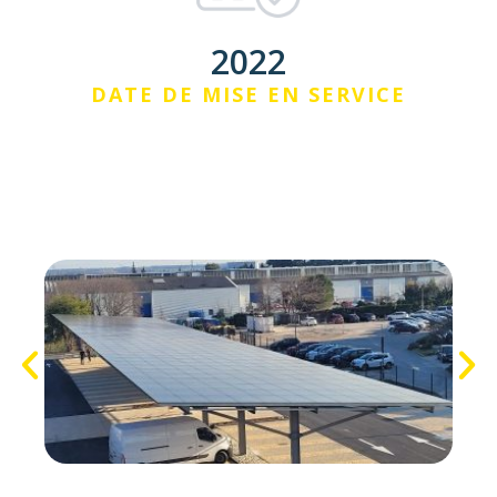
2022
DATE DE MISE EN SERVICE