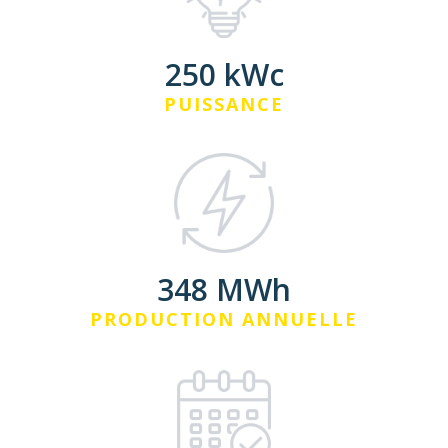
250 kWc
PUISSANCE
348 MWh
PRODUCTION ANNUELLE