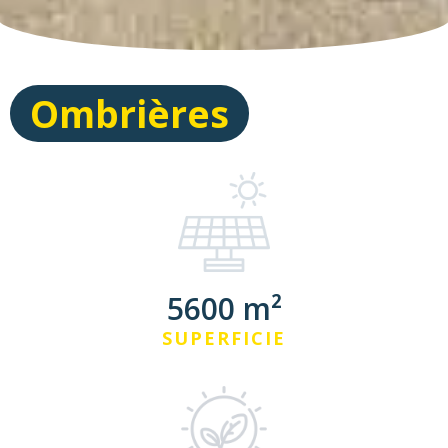
Ombrières
5600 m²
SUPERFICIE