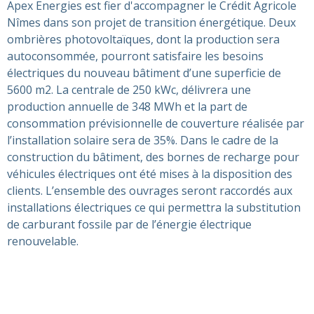
Apex Energies est fier d'accompagner le Crédit Agricole
Nîmes dans son projet de transition énergétique. Deux
ombrières photovoltaïques, dont la production sera
autoconsommée, pourront satisfaire les besoins
électriques du nouveau bâtiment d’une superficie de
5600 m2. La centrale de 250 kWc, délivrera une
production annuelle de 348 MWh et la part de
consommation prévisionnelle de couverture réalisée par
l’installation solaire sera de 35%. Dans le cadre de la
construction du bâtiment, des bornes de recharge pour
véhicules électriques ont été mises à la disposition des
clients. L’ensemble des ouvrages seront raccordés aux
installations électriques ce qui permettra la substitution
de carburant fossile par de l’énergie électrique
renouvelable.