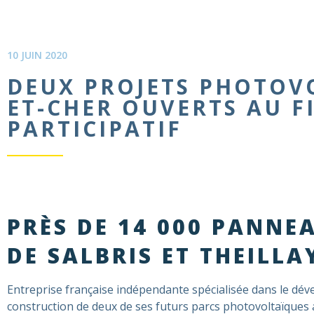
10 JUIN 2020
DEUX PROJETS PHOTOVO
ET-CHER OUVERTS AU 
PARTICIPATIF
PRÈS DE 14 000 PANN
DE SALBRIS ET THEILLA
Entreprise française indépendante spécialisée dans le dév
construction de deux de ses futurs parcs photovoltaïques a