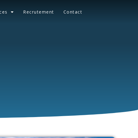
ces
Recrutement
Contact