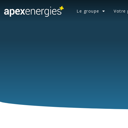
Le groupe
Votre 