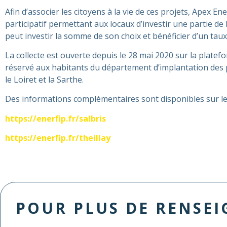
Afin d’associer les citoyens à la vie de ces projets, Apex E
participatif permettant aux locaux d’investir une partie de 
peut investir la somme de son choix et bénéficier d’un taux
La collecte est ouverte depuis le 28 mai 2020 sur la platef
réservé aux habitants du département d’implantation des proj
le Loiret et la Sarthe.
Des informations complémentaires sont disponibles sur les
https://enerfip.fr/salbris
https://enerfip.fr/theillay
POUR PLUS DE RENSE