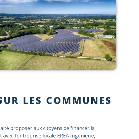
 SUR LES COMMUNES
ité proposer aux citoyens de financer la
avec l’entreprise locale EREA Ingénierie,