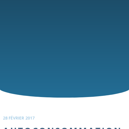
28 FÉVRIER 2017