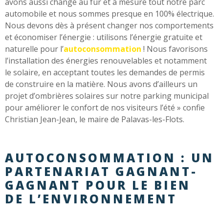
avons aussi changé au fur et à mesure tout notre parc
automobile et nous sommes presque en 100% électrique.
Nous devons dès à présent changer nos comportements
et économiser l’énergie : utilisons l’énergie gratuite et
naturelle pour l’
autoconsommation
! Nous favorisons
l’installation des énergies renouvelables et notamment
le solaire, en acceptant toutes les demandes de permis
de construire en la matière. Nous avons d’ailleurs un
projet d’ombrières solaires sur notre parking municipal
pour améliorer le confort de nos visiteurs l’été » confie
Christian Jean-Jean, le maire de Palavas-les-Flots.
AUTOCONSOMMATION : UN
PARTENARIAT GAGNANT-
GAGNANT POUR LE BIEN
DE L’ENVIRONNEMENT