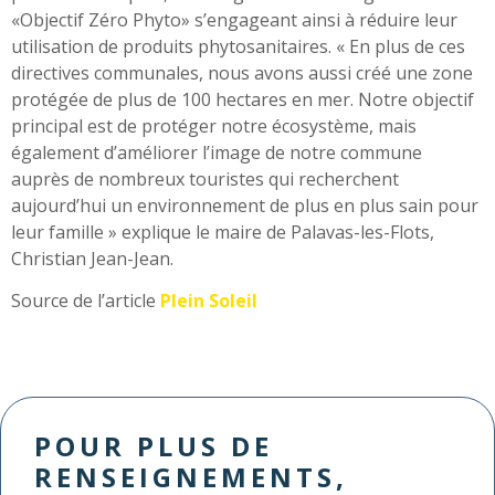
«Objectif Zéro Phyto» s’engageant ainsi à réduire leur
utilisation de produits phytosanitaires. « En plus de ces
directives communales, nous avons aussi créé une zone
protégée de plus de 100 hectares en mer. Notre objectif
principal est de protéger notre écosystème, mais
également d’améliorer l’image de notre commune
auprès de nombreux touristes qui recherchent
aujourd’hui un environnement de plus en plus sain pour
leur famille » explique le maire de Palavas-les-Flots,
Christian Jean-Jean.
Source de l’article
Plein Soleil
POUR PLUS DE
RENSEIGNEMENTS,