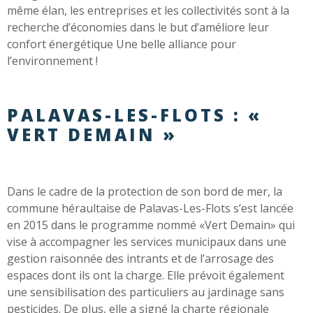
même élan, les entreprises et les collectivités sont à la
recherche d’économies dans le but d’améliore leur
confort énergétique Une belle alliance pour
l’environnement !
PALAVAS-LES-FLOTS : «
VERT DEMAIN »
Dans le cadre de la protection de son bord de mer, la
commune héraultaise de Palavas-Les-Flots s’est lancée
en 2015 dans le programme nommé «Vert Demain» qui
vise à accompagner les services municipaux dans une
gestion raisonnée des intrants et de l’arrosage des
espaces dont ils ont la charge. Elle prévoit également
une sensibilisation des particuliers au jardinage sans
pesticides. De plus, elle a signé la charte régionale