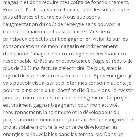
magasin et donc réduire mes coûts de fonctionnement.
Pour cela l’autoconsommation est une des solutions les
plus efficaces et durables. Nous subissons
l’augmentation du coût de l’énergie sans pouvoir la
contrôler : maintenant c’est terminé ! Mes deux
principaux objectifs sont de gagner en visibilité sur les
consommations de mon magasin et indirectement
d’améliorer l’image de mon enseigne en devenant éco-
responsable. Grâce au photovoltaïque, j’agis et réduis de
plus de 30 % ma facture d’électricité. De plus, avec le
logiciel de supervision mis en place par Apex Energies, je
vais pouvoir visualiser et piloter mes consommations. Je
pourrai ainsi être plus réactif et d’ici 3 ou 4 ans réinvestir
pour accroître ma performance énergétique. Ce projet
est vraiment gagnant-gagnant : pour mon activité,
l’environnement, la commune et le développeur du
projet autoconsommation » poursuit Antoine Viguier. Ce
projet solaire montre la volonté de développer les
énergies renouvelables dans les territoires. Dans un