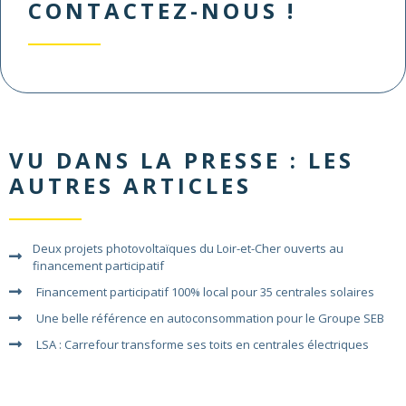
CONTACTEZ-NOUS !
VU DANS LA PRESSE
: LES
AUTRES ARTICLES
Deux projets photovoltaïques du Loir-et-Cher ouverts au
financement participatif
Financement participatif 100% local pour 35 centrales solaires
Une belle référence en autoconsommation pour le Groupe SEB
LSA : Carrefour transforme ses toits en centrales électriques