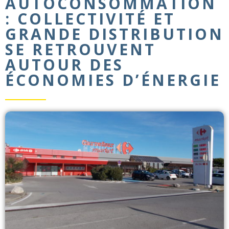
AUTOCONSOMMATION
: COLLECTIVITÉ ET
GRANDE DISTRIBUTION
SE RETROUVENT
AUTOUR DES
ÉCONOMIES D’ÉNERGIE