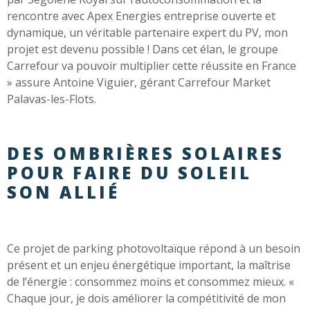
rencontre avec Apex Energies entreprise ouverte et
dynamique, un véritable partenaire expert du PV, mon
projet est devenu possible ! Dans cet élan, le groupe
Carrefour va pouvoir multiplier cette réussite en France
» assure Antoine Viguier, gérant Carrefour Market
Palavas-les-Flots.
DES OMBRIÈRES SOLAIRES
POUR FAIRE DU SOLEIL
SON ALLIÉ
Ce projet de parking photovoltaïque répond à un besoin
présent et un enjeu énergétique important, la maîtrise
de l’énergie : consommez moins et consommez mieux. «
Chaque jour, je dois améliorer la compétitivité de mon