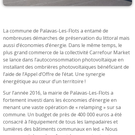
La commune de Palavas-Les-Flots a entamé de
nombreuses démarches de préservation du littoral mais
aussi d’économies d’énergie. Dans le même temps, le
plus grand commerce de la collectivité Carrefour Market
se lance dans l’autoconsommation photovoltaïque en
installant des ombrières photovoltaïques bénéficiant de
l’aide de l’Appel d’Offre de l’état. Une synergie
énergétique au cœur d’un territoire !
Sur l’année 2016, la mairie de Palavas-Les-Flots a
fortement investi dans les économies d’énergie en
menant une vaste opération de « relamping » sur sa
commune. Un budget de près de 400 000 euros a été
consacré à l’équipement de tous les lampadaires et
lumières des bâtiments communaux en led. « Nous