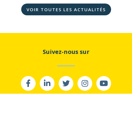
VOIR TOUTES LES ACTUALITÉS
Suivez-nous sur